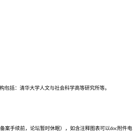
支持机构包括：清华大学人文与社会科学高等研究所等。
备案手续前，论坛暂时休眠），如含注释图表可以doc附件电