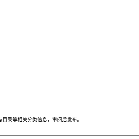
与目录等相关分类信息，审阅后发布。