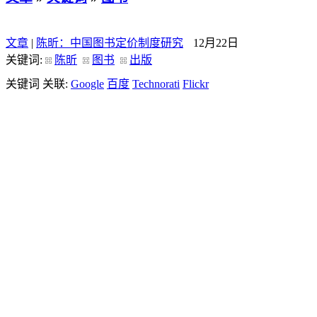
文章
|
陈昕：中国图书定价制度研究
12月22日
关键词:
陈昕
图书
出版
关键词 关联:
Google
百度
Technorati
Flickr