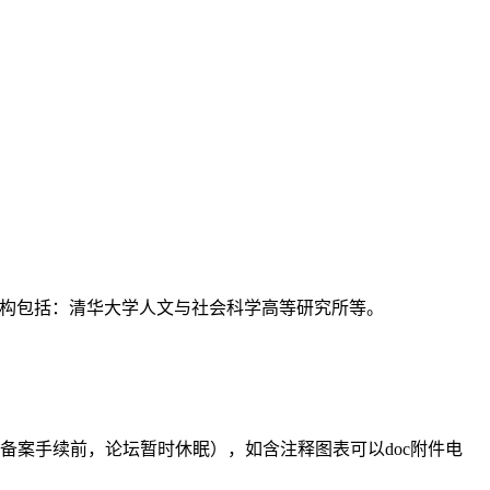
支持机构包括：清华大学人文与社会科学高等研究所等。
备案手续前，论坛暂时休眠），如含注释图表可以doc附件电