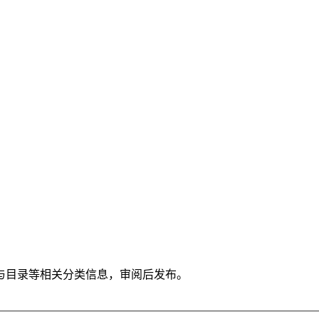
与目录等相关分类信息，审阅后发布。