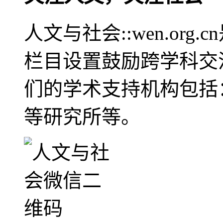
人文与社会::wen.or
栏目设置鼓励跨学科交
们的学术支持机构包括
等研究所等。