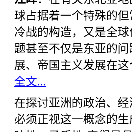
球占据着一个特殊的但
冷战的构造，又是全球
题甚至不仅是东亚的问
展、帝国主义发展在这
全文...
在探讨亚洲的政治、经
必须正视这一概念的生