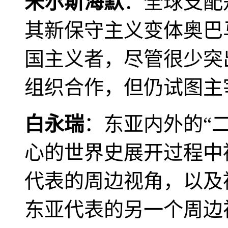
米尔斯海默
：全球支配
其新保守主义变体奥巴
国主义者，尽管很少突
组织合作，但仍试图主
白永瑞
：东亚内外的“
心的世界史展开过程中
代表的周边视角，以及
东亚代表的另一个周边