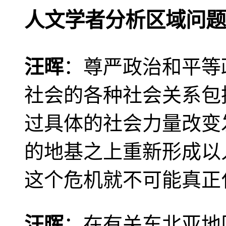
人文学者分析区域问题
汪晖
：尊严政治和平等
社会的各种社会关系包
过具体的社会力量改变
的地基之上重新形成以
这个危机就不可能真正
汪晖
：在有关东北亚地