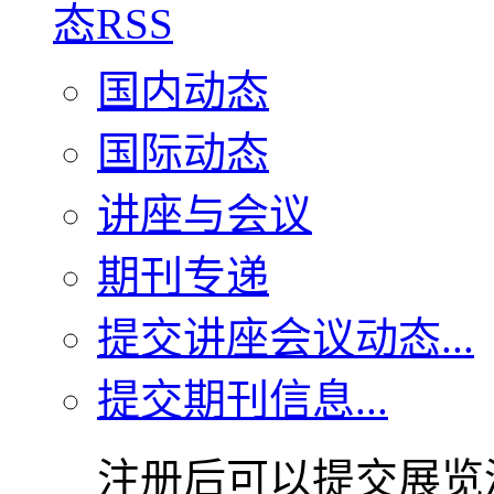
国内动态
国际动态
讲座与会议
期刊专递
提交讲座会议动态...
提交期刊信息...
注册后可以提交展览