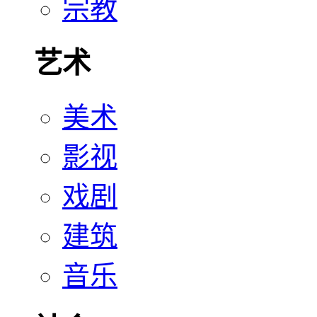
宗教
艺术
美术
影视
戏剧
建筑
音乐