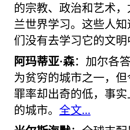
的宗教、政治和艺术，
兰世界学习。这些人知
们没有去学习它的文明
阿玛蒂亚·森
：加尔各
为贫穷的城市之一，但
罪率却出奇的低，事实
的城市。
全文...