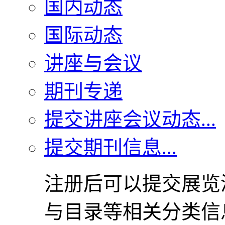
国内动态
国际动态
讲座与会议
期刊专递
提交讲座会议动态...
提交期刊信息...
注册后可以提交展览
与目录等相关分类信