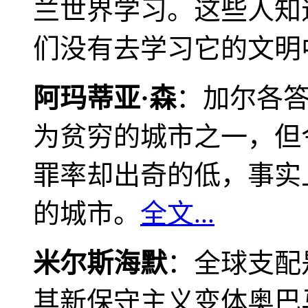
兰世界学习。这些人知
们没有去学习它的文明
阿玛蒂亚·森
：加尔各
为贫穷的城市之一，但
罪率却出奇的低，事实
的城市。
全文...
米尔斯海默
：全球支配
其新保守主义变体奥巴