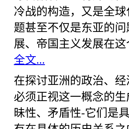
冷战的构造，又是全球
题甚至不仅是东亚的问
展、帝国主义发展在这
全文...
在探讨亚洲的政治、经
必须正视这一概念的生
昧性、矛盾性-它们是
有在具体的历史关系之