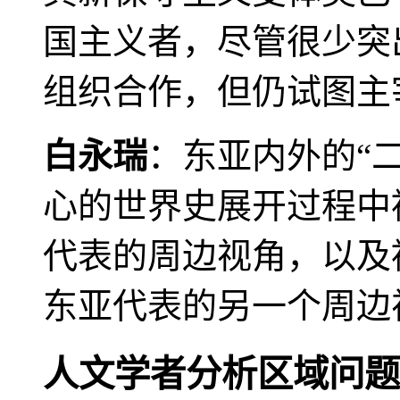
国主义者，尽管很少突
组织合作，但仍试图主
白永瑞
：东亚内外的“
心的世界史展开过程中
代表的周边视角，以及
东亚代表的另一个周边
人文学者分析区域问题