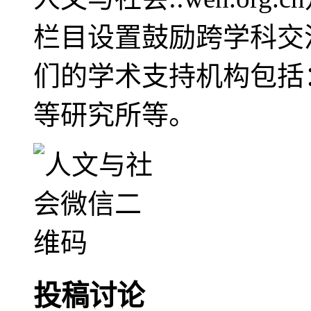
栏目设置鼓励跨学科交
们的学术支持机构包括
等研究所等。
投稿讨论