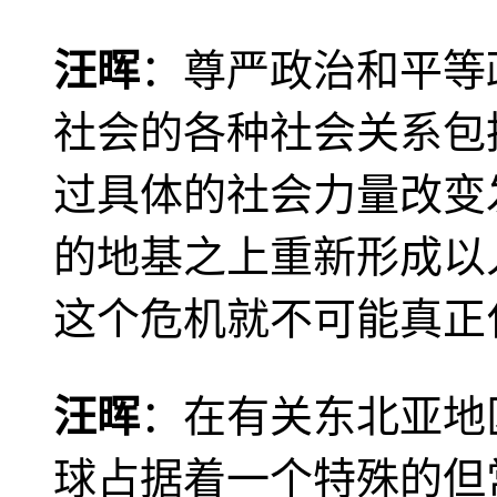
汪晖
：尊严政治和平等
社会的各种社会关系包
过具体的社会力量改变
的地基之上重新形成以
这个危机就不可能真正
汪晖
：在有关东北亚地
球占据着一个特殊的但