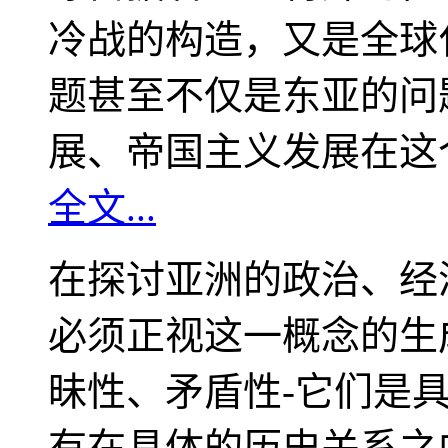
冷战的构造，又是全球
题甚至不仅是东亚的问
展、帝国主义发展在这
全文...
在探讨亚洲的政治、经
必须正视这一概念的生
昧性、矛盾性-它们是
有在具体的历史关系之