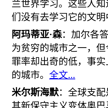
兰世界学习。这些人知
们没有去学习它的文明
阿玛蒂亚·森
：加尔各
为贫穷的城市之一，但
罪率却出奇的低，事实
的城市。
全文...
米尔斯海默
：全球支配
其新保守主义变体奥巴