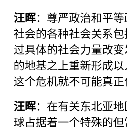
汪晖
：尊严政治和平等
社会的各种社会关系包
过具体的社会力量改变
的地基之上重新形成以
这个危机就不可能真正
汪晖
：在有关东北亚地
球占据着一个特殊的但