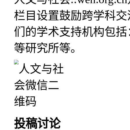
栏目设置鼓励跨学科交
们的学术支持机构包括
等研究所等。
投稿讨论