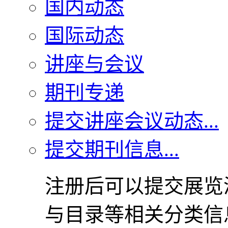
国内动态
国际动态
讲座与会议
期刊专递
提交讲座会议动态...
提交期刊信息...
注册后可以提交展览
与目录等相关分类信