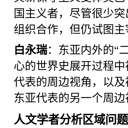
国主义者，尽管很少突
组织合作，但仍试图主
白永瑞
：东亚内外的“
心的世界史展开过程中
代表的周边视角，以及
东亚代表的另一个周边
人文学者分析区域问题