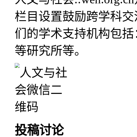
栏目设置鼓励跨学科交
们的学术支持机构包括
等研究所等。
投稿讨论