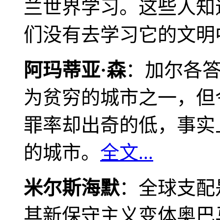
兰世界学习。这些人知
们没有去学习它的文明
阿玛蒂亚·森
：加尔各
为贫穷的城市之一，但
罪率却出奇的低，事实
的城市。
全文...
米尔斯海默
：全球支配
其新保守主义变体奥巴