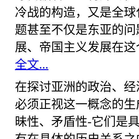
冷战的构造，又是全球
题甚至不仅是东亚的问
展、帝国主义发展在这
全文...
在探讨亚洲的政治、经
必须正视这一概念的生
昧性、矛盾性-它们是
有在具体的历史关系之