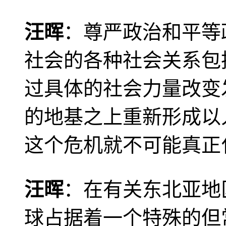
汪晖
：尊严政治和平等
社会的各种社会关系包
过具体的社会力量改变
的地基之上重新形成以
这个危机就不可能真正
汪晖
：在有关东北亚地
球占据着一个特殊的但