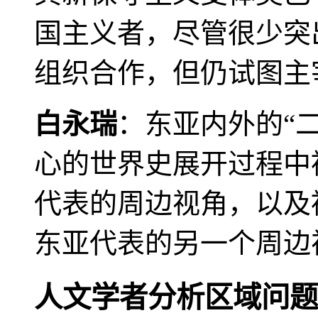
国主义者，尽管很少突
组织合作，但仍试图主
白永瑞
：东亚内外的“
心的世界史展开过程中
代表的周边视角，以及
东亚代表的另一个周边
人文学者分析区域问题