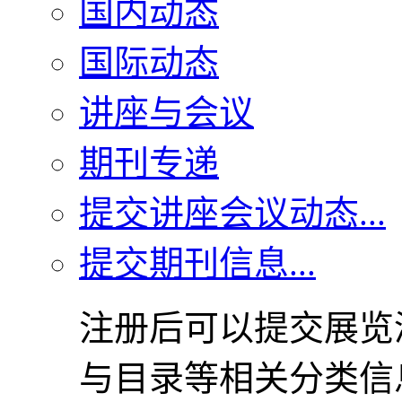
国内动态
国际动态
讲座与会议
期刊专递
提交讲座会议动态...
提交期刊信息...
注册后可以提交展览
与目录等相关分类信