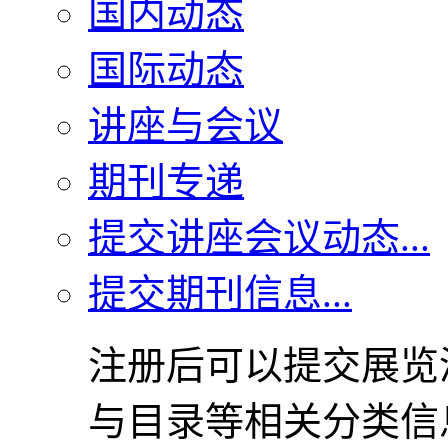
国内动态
国际动态
讲座与会议
期刊专递
提交讲座会议动态...
提交期刊信息...
注册后可以提交展览
与目录等相关分类信