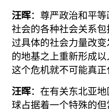
汪晖
：尊严政治和平等
社会的各种社会关系包
过具体的社会力量改变
的地基之上重新形成以
这个危机就不可能真正
汪晖
：在有关东北亚地
球占据着一个特殊的但