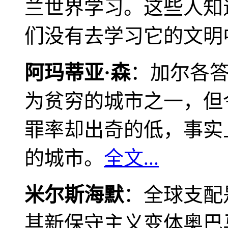
兰世界学习。这些人知
们没有去学习它的文明
阿玛蒂亚·森
：加尔各
为贫穷的城市之一，但
罪率却出奇的低，事实
的城市。
全文...
米尔斯海默
：全球支配
其新保守主义变体奥巴