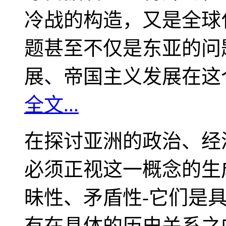
冷战的构造，又是全球
题甚至不仅是东亚的问
展、帝国主义发展在这
全文...
在探讨亚洲的政治、经
必须正视这一概念的生
昧性、矛盾性-它们是
有在具体的历史关系之