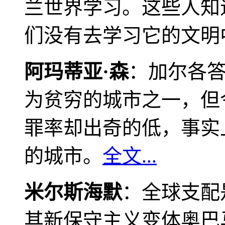
兰世界学习。这些人知
们没有去学习它的文明
阿玛蒂亚·森
：加尔各
为贫穷的城市之一，但
罪率却出奇的低，事实
的城市。
全文...
米尔斯海默
：全球支配
其新保守主义变体奥巴