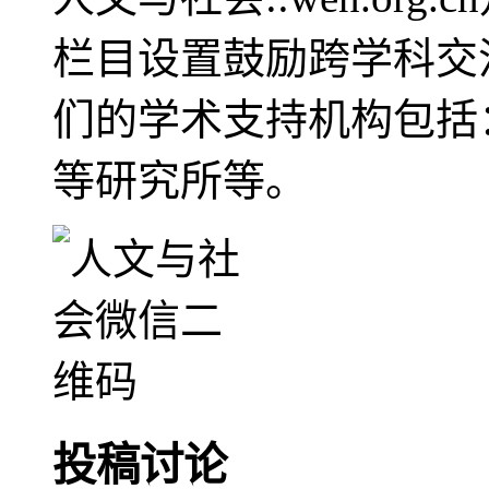
栏目设置鼓励跨学科交
们的学术支持机构包括
等研究所等。
投稿讨论