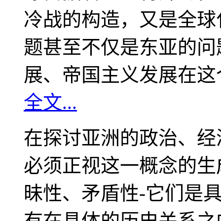
冷战的构造，又是全球
题甚至不仅是东亚的问
展、帝国主义发展在这
全文...
在探讨亚洲的政治、经
必须正视这一概念的生
昧性、矛盾性-它们是
有在具体的历史关系之