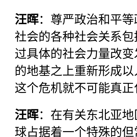
汪晖
：尊严政治和平等
社会的各种社会关系包
过具体的社会力量改变
的地基之上重新形成以
这个危机就不可能真正
汪晖
：在有关东北亚地
球占据着一个特殊的但