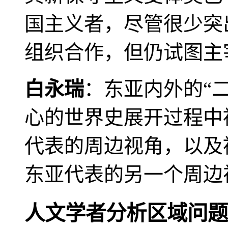
国主义者，尽管很少突
组织合作，但仍试图主
白永瑞
：东亚内外的“
心的世界史展开过程中
代表的周边视角，以及
东亚代表的另一个周边
人文学者分析区域问题