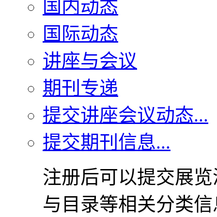
国内动态
国际动态
讲座与会议
期刊专递
提交讲座会议动态...
提交期刊信息...
注册后可以提交展览
与目录等相关分类信