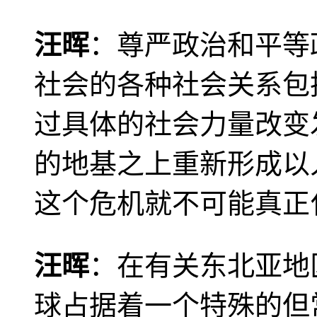
汪晖
：尊严政治和平等
社会的各种社会关系包
过具体的社会力量改变
的地基之上重新形成以
这个危机就不可能真正
汪晖
：在有关东北亚地
球占据着一个特殊的但