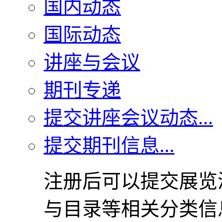
国内动态
国际动态
讲座与会议
期刊专递
提交讲座会议动态...
提交期刊信息...
注册后可以提交展览
与目录等相关分类信