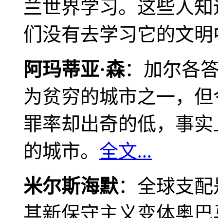
兰世界学习。这些人知
们没有去学习它的文明
阿玛蒂亚·森
：加尔各
为贫穷的城市之一，但
罪率却出奇的低，事实
的城市。
全文...
米尔斯海默
：全球支配
其新保守主义变体奥巴