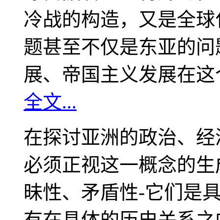
冷战的构造，又是全球
题甚至不仅是东亚的问
展、帝国主义发展在这
全文...
在探讨亚洲的政治、经
必须正视这一概念的生
昧性、矛盾性-它们是
有在具体的历史关系之