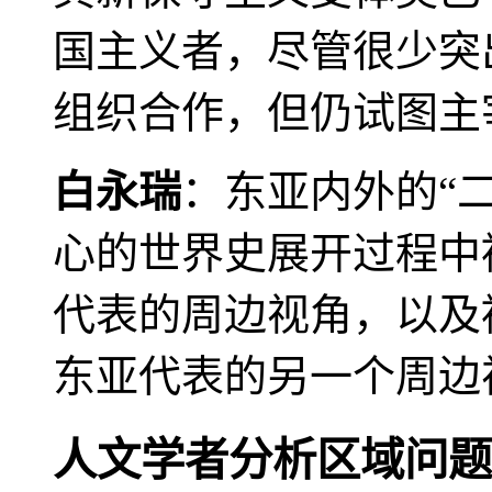
国主义者，尽管很少突
组织合作，但仍试图主
白永瑞
：东亚内外的“
心的世界史展开过程中
代表的周边视角，以及
东亚代表的另一个周边
人文学者分析区域问题