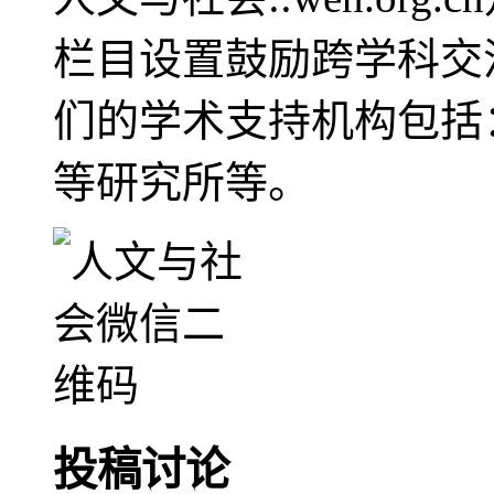
栏目设置鼓励跨学科交
们的学术支持机构包括
等研究所等。
投稿讨论