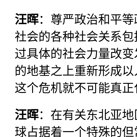
汪晖
：尊严政治和平等
社会的各种社会关系包
过具体的社会力量改变
的地基之上重新形成以
这个危机就不可能真正
汪晖
：在有关东北亚地
球占据着一个特殊的但