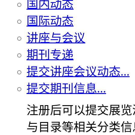
国内动态
国际动态
讲座与会议
期刊专递
提交讲座会议动态...
提交期刊信息...
注册后可以提交展览
与目录等相关分类信