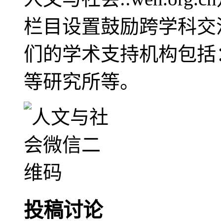
栏目设置鼓励跨学科交
们的学术支持机构包括
等研究所等。
投稿讨论