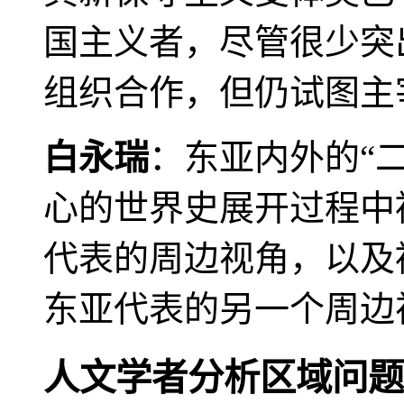
国主义者，尽管很少突
组织合作，但仍试图主
白永瑞
：东亚内外的“
心的世界史展开过程中
代表的周边视角，以及
东亚代表的另一个周边
人文学者分析区域问题