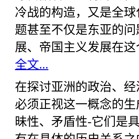
冷战的构造，又是全球
题甚至不仅是东亚的问
展、帝国主义发展在这
全文...
在探讨亚洲的政治、经
必须正视这一概念的生
昧性、矛盾性-它们是
有在具体的历史关系之