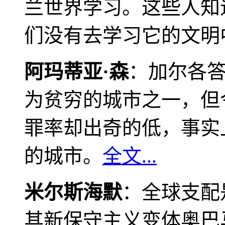
兰世界学习。这些人知
们没有去学习它的文明
阿玛蒂亚·森
：加尔各
为贫穷的城市之一，但
罪率却出奇的低，事实
的城市。
全文...
米尔斯海默
：全球支配
其新保守主义变体奥巴