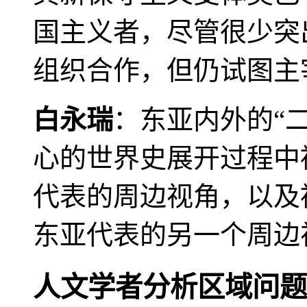
国主义者，尽管很少突
组织合作，但仍试图主
白永瑞
：东亚内外的“
心的世界史展开过程中
代表的周边视角，以及
东亚代表的另一个周边
人文学者分析区域问题