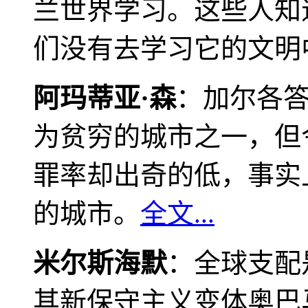
兰世界学习。这些人知
们没有去学习它的文明
阿玛蒂亚·森
：加尔各
为贫穷的城市之一，但
罪率却出奇的低，事实
的城市。
全文...
米尔斯海默
：全球支配
其新保守主义变体奥巴