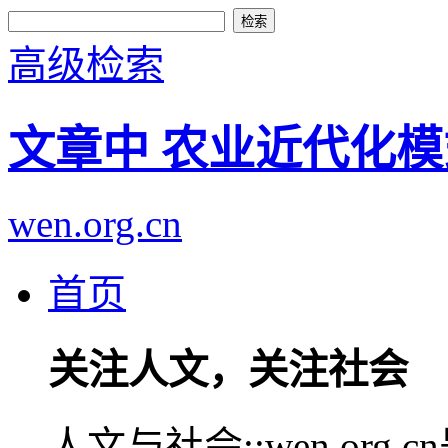
高级检索
文章中 农业近代化模
wen.org.cn
首页
关注人文，关注社会
人文与社会::wen.or