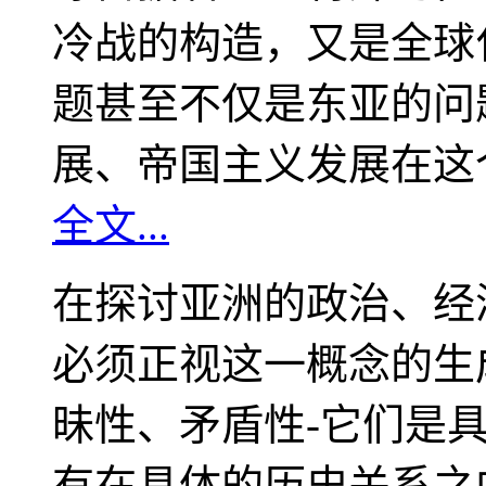
冷战的构造，又是全球
题甚至不仅是东亚的问
展、帝国主义发展在这
全文...
在探讨亚洲的政治、经
必须正视这一概念的生
昧性、矛盾性-它们是
有在具体的历史关系之