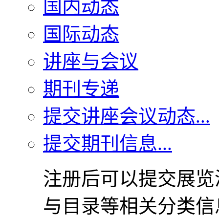
国内动态
国际动态
讲座与会议
期刊专递
提交讲座会议动态...
提交期刊信息...
注册后可以提交展览
与目录等相关分类信