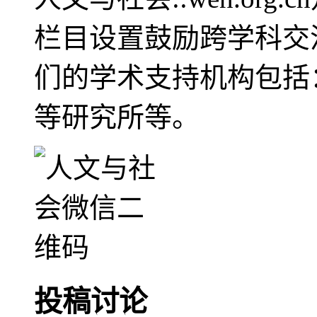
栏目设置鼓励跨学科交
们的学术支持机构包括
等研究所等。
投稿讨论