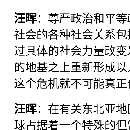
汪晖
：尊严政治和平等
社会的各种社会关系包
过具体的社会力量改变
的地基之上重新形成以
这个危机就不可能真正
汪晖
：在有关东北亚地
球占据着一个特殊的但