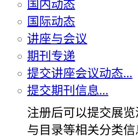
国内动态
国际动态
讲座与会议
期刊专递
提交讲座会议动态...
提交期刊信息...
注册后可以提交展览
与目录等相关分类信