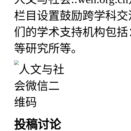
栏目设置鼓励跨学科交
们的学术支持机构包括
等研究所等。
投稿讨论