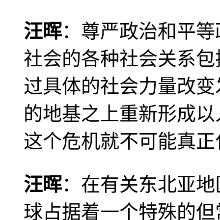
汪晖
：尊严政治和平等
社会的各种社会关系包
过具体的社会力量改变
的地基之上重新形成以
这个危机就不可能真正
汪晖
：在有关东北亚地
球占据着一个特殊的但