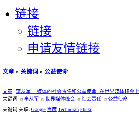
链接
链接
申请友情链接
文章
»
关键词
»
公益使命
文章
|
李从军： 媒体的社会责任和公益使命--在世界媒体峰会
关键词:
李从军
世界媒体峰会
社会责任
公益使命
关键词 关联:
Google
百度
Technorati
Flickr