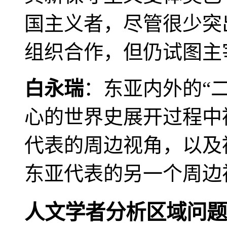
国主义者，尽管很少突
组织合作，但仍试图主
白永瑞
：东亚内外的“
心的世界史展开过程中
代表的周边视角，以及
东亚代表的另一个周边
人文学者分析区域问题