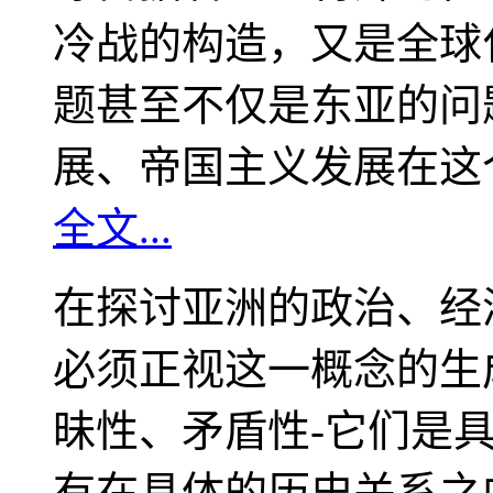
冷战的构造，又是全球
题甚至不仅是东亚的问
展、帝国主义发展在这
全文...
在探讨亚洲的政治、经
必须正视这一概念的生
昧性、矛盾性-它们是
有在具体的历史关系之