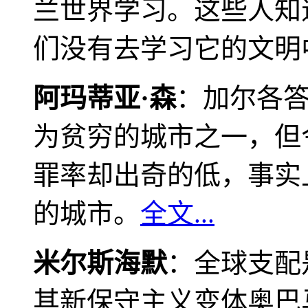
兰世界学习。这些人知
们没有去学习它的文明
阿玛蒂亚·森
：加尔各
为贫穷的城市之一，但
罪率却出奇的低，事实
的城市。
全文...
米尔斯海默
：全球支配
其新保守主义变体奥巴