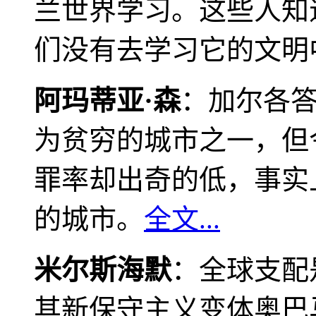
兰世界学习。这些人知
们没有去学习它的文明
阿玛蒂亚·森
：加尔各
为贫穷的城市之一，但
罪率却出奇的低，事实
的城市。
全文...
米尔斯海默
：全球支配
其新保守主义变体奥巴