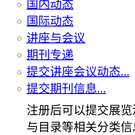
国内动态
国际动态
讲座与会议
期刊专递
提交讲座会议动态...
提交期刊信息...
注册后可以提交展览
与目录等相关分类信