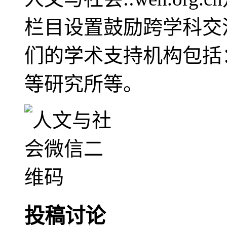
栏目设置鼓励跨学科交
们的学术支持机构包括
等研究所等。
投稿讨论