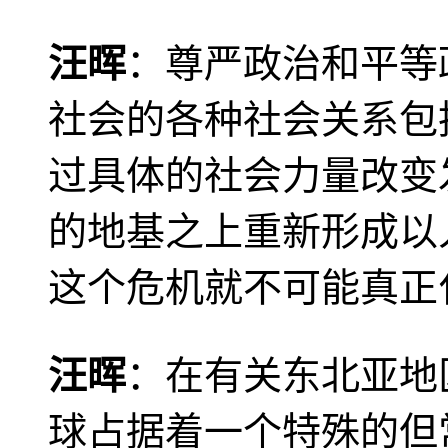
汪晖
：尊严政治和平等
社会的各种社会关系包
过具体的社会力量改变
的地基之上重新形成以
这个危机就不可能真正
汪晖
：在有关东北亚地
球占据着一个特殊的但