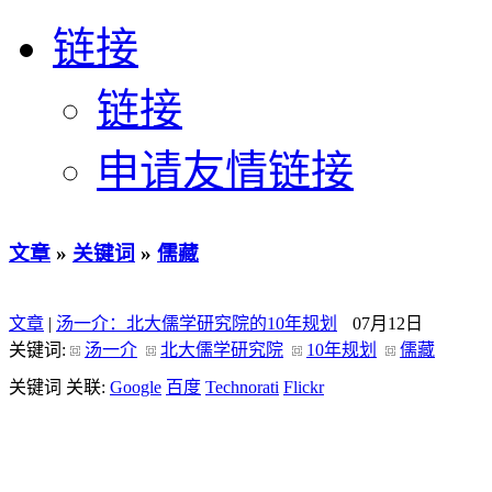
链接
链接
申请友情链接
文章
»
关键词
»
儒藏
文章
|
汤一介：北大儒学研究院的10年规划
07月12日
关键词:
汤一介
北大儒学研究院
10年规划
儒藏
关键词 关联:
Google
百度
Technorati
Flickr