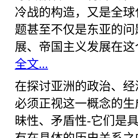
冷战的构造，又是全球
题甚至不仅是东亚的问
展、帝国主义发展在这
全文...
在探讨亚洲的政治、经
必须正视这一概念的生
昧性、矛盾性-它们是
有在具体的历史关系之