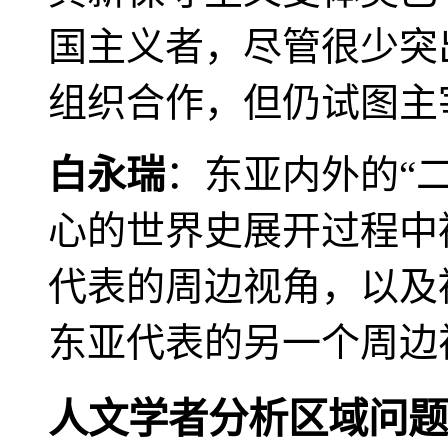
国主义者，尽管很少突
组织合作，但仍试图主
白永瑞
：东亚内外的“
心的世界史展开过程中
代表的周边视角，以及
东亚代表的另一个周边
人文学者分析区域问题