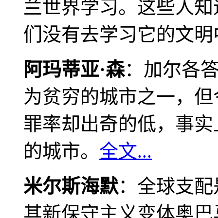
兰世界学习。这些人知
们没有去学习它的文明
阿玛蒂亚·森
：加尔各
为贫穷的城市之一，但
罪率却出奇的低，事实
的城市。
全文...
米尔斯海默
：全球支配
其新保守主义变体奥巴