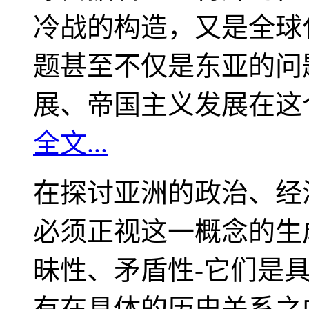
冷战的构造，又是全球
题甚至不仅是东亚的问
展、帝国主义发展在这
全文...
在探讨亚洲的政治、经
必须正视这一概念的生
昧性、矛盾性-它们是
有在具体的历史关系之