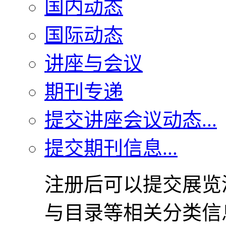
国内动态
国际动态
讲座与会议
期刊专递
提交讲座会议动态...
提交期刊信息...
注册后可以提交展览
与目录等相关分类信