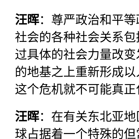
汪晖
：尊严政治和平等
社会的各种社会关系包
过具体的社会力量改变
的地基之上重新形成以
这个危机就不可能真正
汪晖
：在有关东北亚地
球占据着一个特殊的但