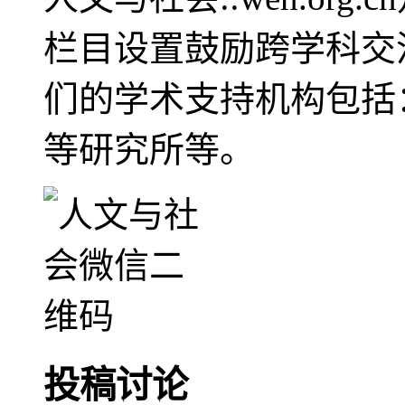
栏目设置鼓励跨学科交
们的学术支持机构包括
等研究所等。
投稿讨论