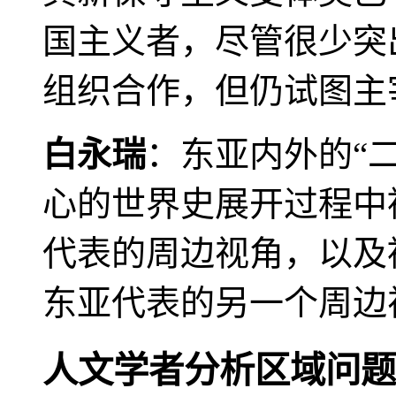
国主义者，尽管很少突
组织合作，但仍试图主
白永瑞
：东亚内外的“
心的世界史展开过程中
代表的周边视角，以及
东亚代表的另一个周边
人文学者分析区域问题