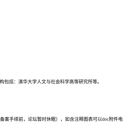
支持机构包括：清华大学人文与社会科学高等研究所等。
备案手续前，论坛暂时休眠），如含注释图表可以doc附件电