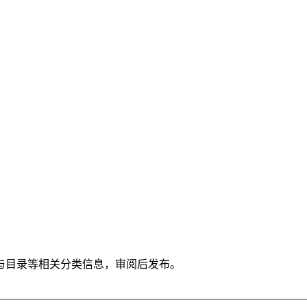
与目录等相关分类信息，审阅后发布。