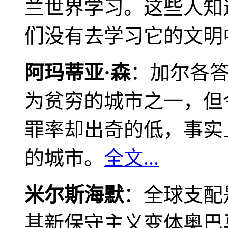
兰世界学习。这些人知
们没有去学习它的文明
阿玛蒂亚·森
：加尔各
为贫穷的城市之一，但
罪率却出奇的低，事实
的城市。
全文...
米尔斯海默
：全球支配
其新保守主义变体奥巴