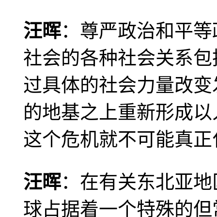
汪晖
：尊严政治和平等
社会的各种社会关系包
过具体的社会力量改变
的地基之上重新形成以
这个危机就不可能真正
汪晖
：在有关东北亚地
球占据着一个特殊的但