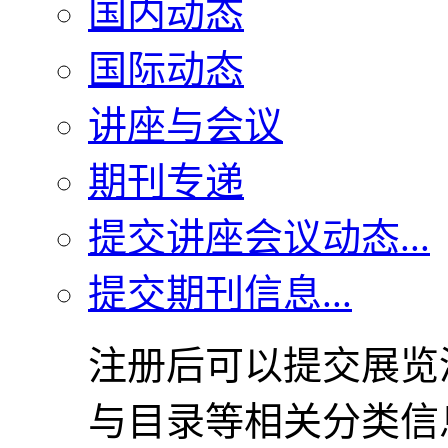
国内动态
国际动态
讲座与会议
期刊专递
提交讲座会议动态...
提交期刊信息...
注册后可以提交展览
与目录等相关分类信