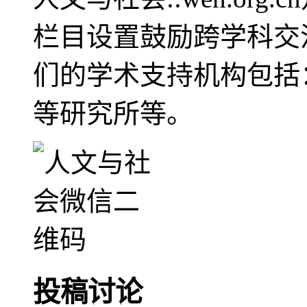
栏目设置鼓励跨学科交
们的学术支持机构包括
等研究所等。
投稿讨论