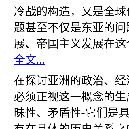
冷战的构造，又是全球
题甚至不仅是东亚的问
展、帝国主义发展在这
全文...
在探讨亚洲的政治、经
必须正视这一概念的生
昧性、矛盾性-它们是
有在具体的历史关系之