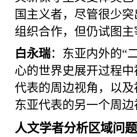
国主义者，尽管很少突
组织合作，但仍试图主
白永瑞
：东亚内外的“
心的世界史展开过程中
代表的周边视角，以及
东亚代表的另一个周边
人文学者分析区域问题