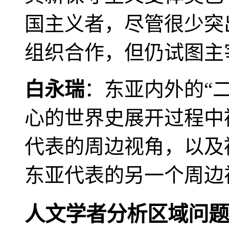
国主义者，尽管很少突
组织合作，但仍试图主
白永瑞
：东亚内外的“
心的世界史展开过程中
代表的周边视角，以及
东亚代表的另一个周边
人文学者分析区域问题