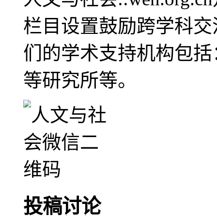
栏目设置鼓励跨学科交
们的学术支持机构包括
等研究所等。
投稿讨论