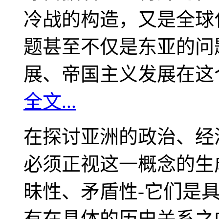
冷战的构造，又是全球
题甚至不仅是东亚的问
展、帝国主义发展在这
全文...
在探讨亚洲的政治、经
必须正视这一概念的生
昧性、矛盾性-它们是
有在具体的历史关系之