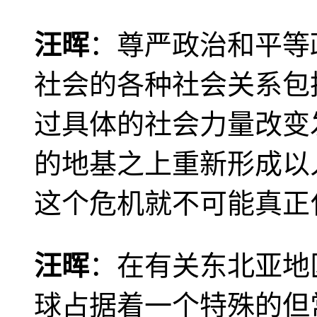
汪晖
：尊严政治和平等
社会的各种社会关系包
过具体的社会力量改变
的地基之上重新形成以
这个危机就不可能真正
汪晖
：在有关东北亚地
球占据着一个特殊的但