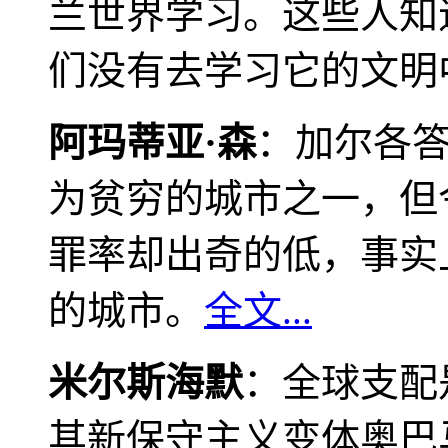
兰世界学习。这些人知
们没有去学习它的文明
阿玛蒂亚·森
：加尔各
为贫穷的城市之一，但
罪率却出奇的低，事实
的城市。
全文...
米尔斯海默
：全球支配
其新保守主义变体奥巴