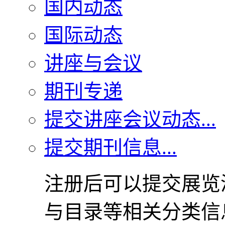
国内动态
国际动态
讲座与会议
期刊专递
提交讲座会议动态...
提交期刊信息...
注册后可以提交展览
与目录等相关分类信