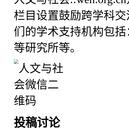
栏目设置鼓励跨学科交
们的学术支持机构包括
等研究所等。
投稿讨论