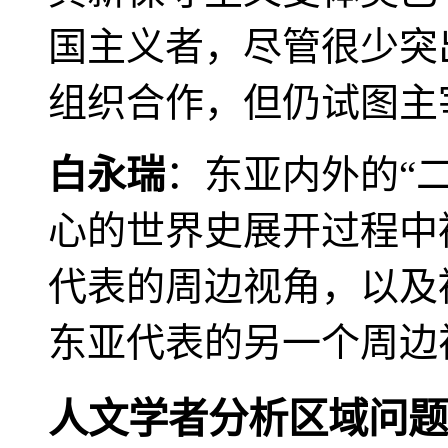
国主义者，尽管很少突
组织合作，但仍试图主
白永瑞
：东亚内外的“
心的世界史展开过程中
代表的周边视角，以及
东亚代表的另一个周边
人文学者分析区域问题