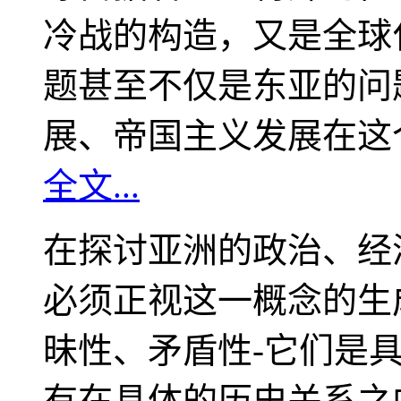
冷战的构造，又是全球
题甚至不仅是东亚的问
展、帝国主义发展在这
全文...
在探讨亚洲的政治、经
必须正视这一概念的生
昧性、矛盾性-它们是
有在具体的历史关系之