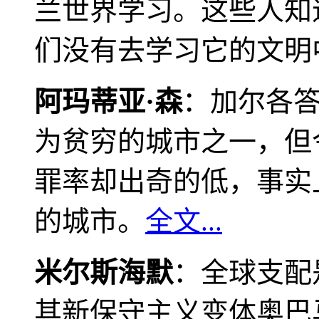
兰世界学习。这些人知
们没有去学习它的文明
阿玛蒂亚·森
：加尔各
为贫穷的城市之一，但
罪率却出奇的低，事实
的城市。
全文...
米尔斯海默
：全球支配
其新保守主义变体奥巴