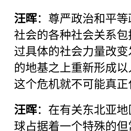
汪晖
：尊严政治和平等
社会的各种社会关系包
过具体的社会力量改变
的地基之上重新形成以
这个危机就不可能真正
汪晖
：在有关东北亚地
球占据着一个特殊的但