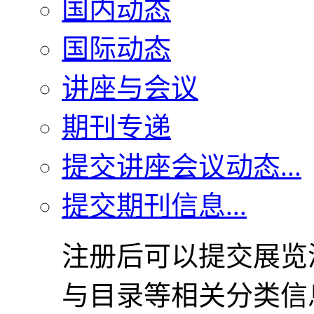
国内动态
国际动态
讲座与会议
期刊专递
提交讲座会议动态...
提交期刊信息...
注册后可以提交展览
与目录等相关分类信