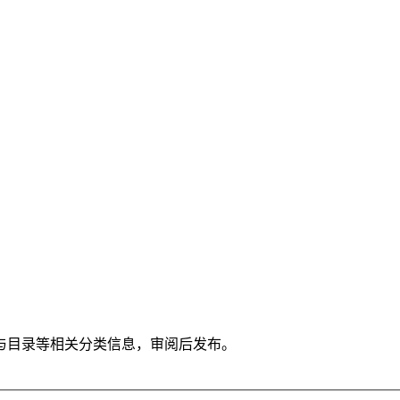
与目录等相关分类信息，审阅后发布。