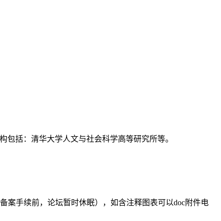
支持机构包括：清华大学人文与社会科学高等研究所等。
备案手续前，论坛暂时休眠），如含注释图表可以doc附件电