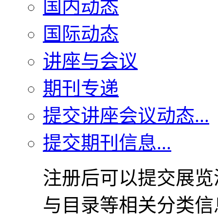
国内动态
国际动态
讲座与会议
期刊专递
提交讲座会议动态...
提交期刊信息...
注册后可以提交展览
与目录等相关分类信