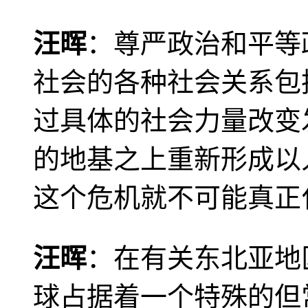
汪晖
：尊严政治和平等
社会的各种社会关系包
过具体的社会力量改变
的地基之上重新形成以
这个危机就不可能真正
汪晖
：在有关东北亚地
球占据着一个特殊的但