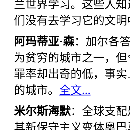
兰世界学习。这些人知
们没有去学习它的文明
阿玛蒂亚·森
：加尔各
为贫穷的城市之一，但
罪率却出奇的低，事实
的城市。
全文...
米尔斯海默
：全球支配
其新保守主义变体奥巴