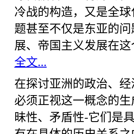
冷战的构造，又是全球
题甚至不仅是东亚的问
展、帝国主义发展在这
全文...
在探讨亚洲的政治、经
必须正视这一概念的生
昧性、矛盾性-它们是
有在具体的历史关系之