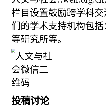
栏目设置鼓励跨学科交
们的学术支持机构包括
等研究所等。
投稿讨论