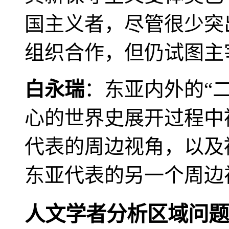
国主义者，尽管很少突
组织合作，但仍试图主
白永瑞
：东亚内外的“
心的世界史展开过程中
代表的周边视角，以及
东亚代表的另一个周边
人文学者分析区域问题