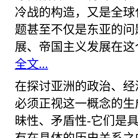
冷战的构造，又是全球
题甚至不仅是东亚的问
展、帝国主义发展在这
全文...
在探讨亚洲的政治、经
必须正视这一概念的生
昧性、矛盾性-它们是
有在具体的历史关系之