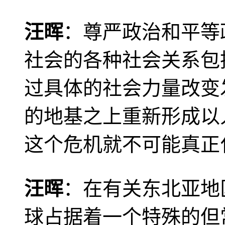
汪晖
：尊严政治和平等
社会的各种社会关系包
过具体的社会力量改变
的地基之上重新形成以
这个危机就不可能真正
汪晖
：在有关东北亚地
球占据着一个特殊的但