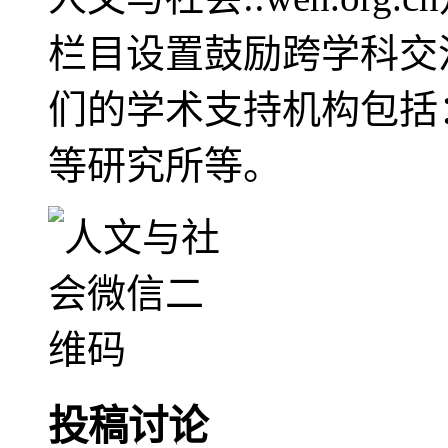
栏目设置鼓励跨学科交
们的学术支持机构包括
等研究所等。
投稿讨论