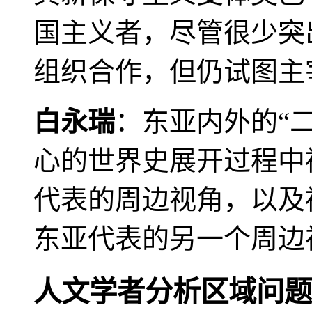
国主义者，尽管很少突
组织合作，但仍试图主
白永瑞
：东亚内外的“
心的世界史展开过程中
代表的周边视角，以及
东亚代表的另一个周边
人文学者分析区域问题