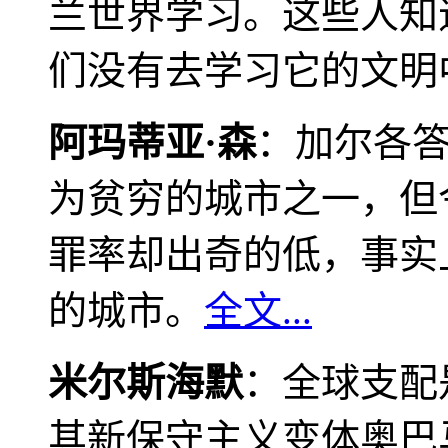
兰世界学习。这些人知
们没有去学习它的文明
阿玛蒂亚·森
：加尔各
为贫穷的城市之一，但
罪率却出奇的低，事实
的城市。
全文...
米尔斯海默
：全球支配
其新保守主义变体奥巴