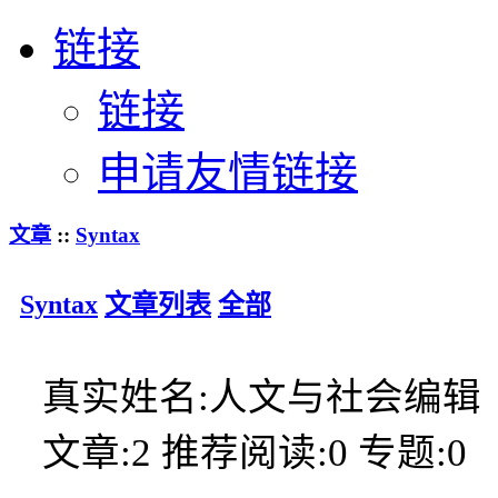
链接
链接
申请友情链接
文章
::
Syntax
Syntax
文章列表
全部
真实姓名:
人文与社会编辑
文章:
2
推荐阅读:
0
专题:
0