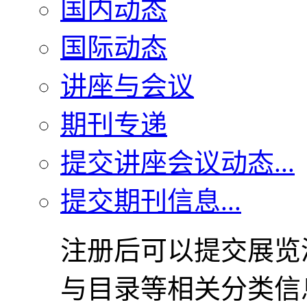
国内动态
国际动态
讲座与会议
期刊专递
提交讲座会议动态...
提交期刊信息...
注册后可以提交展览
与目录等相关分类信