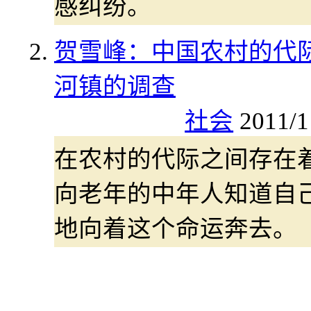
感纠纷。
贺雪峰：中国农村的代际
河镇的调查
社会
2011/1
在农村的代际之间存在着
向老年的中年人知道自
地向着这个命运奔去。