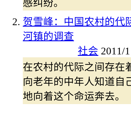
感纠纷。
贺雪峰：中国农村的代际
河镇的调查
社会
2011/1
在农村的代际之间存在着
向老年的中年人知道自
地向着这个命运奔去。