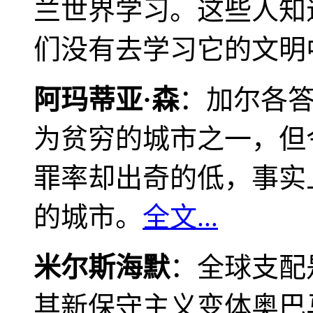
兰世界学习。这些人知
们没有去学习它的文明
阿玛蒂亚·森
：加尔各
为贫穷的城市之一，但
罪率却出奇的低，事实
的城市。
全文...
米尔斯海默
：全球支配
其新保守主义变体奥巴