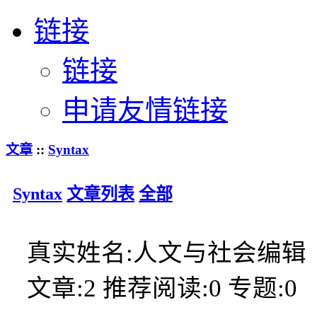
链接
链接
申请友情链接
文章
::
Syntax
Syntax
文章列表
全部
真实姓名:
人文与社会编辑
文章:
2
推荐阅读:
0
专题:
0