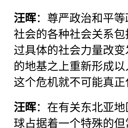
汪晖
：尊严政治和平等
社会的各种社会关系包
过具体的社会力量改变
的地基之上重新形成以
这个危机就不可能真正
汪晖
：在有关东北亚地
球占据着一个特殊的但