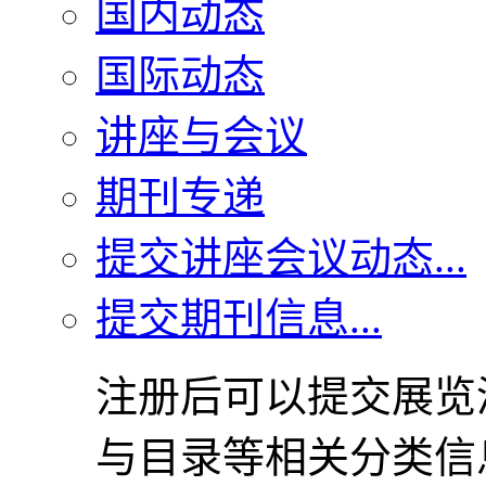
国内动态
国际动态
讲座与会议
期刊专递
提交讲座会议动态...
提交期刊信息...
注册后可以提交展览
与目录等相关分类信