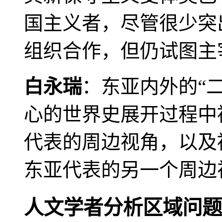
国主义者，尽管很少突
组织合作，但仍试图主
白永瑞
：东亚内外的“
心的世界史展开过程中
代表的周边视角，以及
东亚代表的另一个周边
人文学者分析区域问题