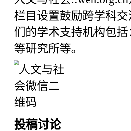
栏目设置鼓励跨学科交
们的学术支持机构包括
等研究所等。
投稿讨论