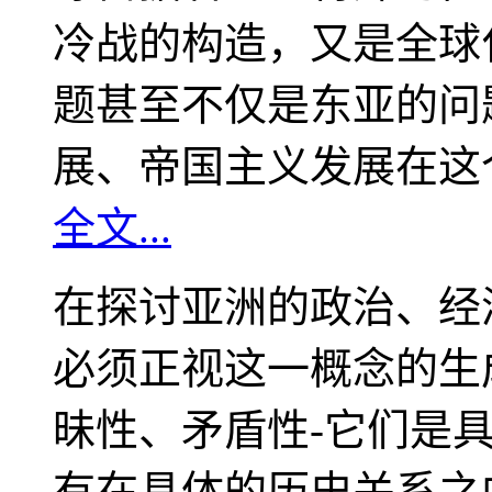
冷战的构造，又是全球
题甚至不仅是东亚的问
展、帝国主义发展在这
全文...
在探讨亚洲的政治、经
必须正视这一概念的生
昧性、矛盾性-它们是
有在具体的历史关系之