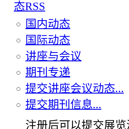
国内动态
国际动态
讲座与会议
期刊专递
提交讲座会议动态...
提交期刊信息...
注册后可以提交展览