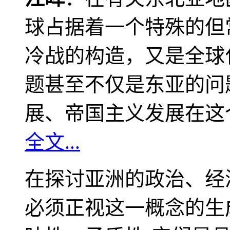
球占据着一个特殊的但
冷战的构造，又是全球
题甚至不仅是东亚的问
展、帝国主义发展在这
全文...
在探讨亚洲的政治、经
必须正视这一概念的生