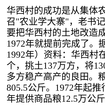
华西村的成功是从集体农
召"农业学大寨"，老书
要把华西村的土地改造
1972年就提前完成了
1992年）资料：华西村
个，挑土137万方，将1
多方稳产高产的良田。粮食亩
805.5公斤。1972年
年提供商品粮12.5万