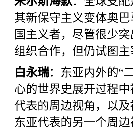
米尔斯海默
：全球支配
其新保守主义变体奥巴
国主义者，尽管很少突
组织合作，但仍试图主
白永瑞
：东亚内外的“
心的世界史展开过程中
代表的周边视角，以及
东亚代表的另一个周边