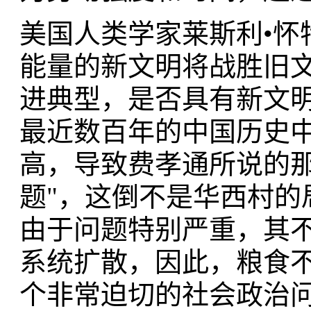
美国人类学家莱斯利•怀
能量的新文明将战胜旧文
进典型，是否具有新文
最近数百年的中国历史
高，导致费孝通所说的那
题"，这倒不是华西村的
由于问题特别严重，其
系统扩散，因此，粮食
个非常迫切的社会政治