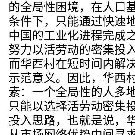
的全局性困境，在人口
条件下，只能通过快速
中国的工业化进程完成
努力以活劳动的密集投
而华西村在短时间内解
示范意义。因此，华西
素：一个全局性的人多
只能以选择活劳动密集
投入思路，也就是说，
从市场网络优势中间寻