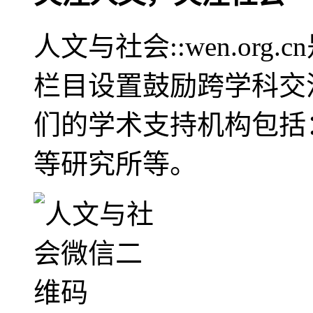
人文与社会::wen.or
栏目设置鼓励跨学科交
们的学术支持机构包括
等研究所等。