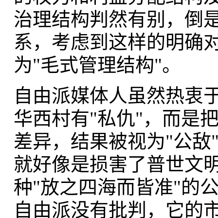
治理结构判然有别，倒
系，考虑到这样的明确对
为"毛式管理结构"。
自由派媒体人虽然热衷
华西村有"私仇"，而是
差异，结果被视为"公敌
就好像是损害了普世文
种"放之四海而皆准"的
自由派没有批判，它的