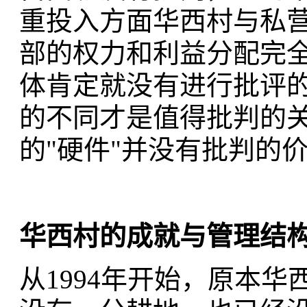
重投入方面华西村与私
部的权力和利益分配完
体肯定就没有进行批评
的不同才是值得批判的
的"硬件"并没有批判的
华西村的成就与管理结
从1994年开始，原本华