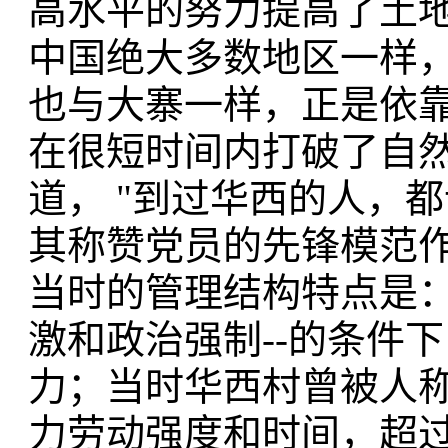
高水平的努力提高了土
中国绝大多数地区一样
也与大寨一样，正是依
在很短时间内打破了自
道， "到过华西的人，
其称赞党员的先锋模范作
当时的管理结构特点是：
激和政治强制--的条件
力；当时华西村曾被人称
力劳动强度和时间，超