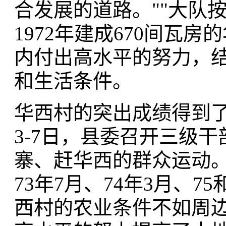
合发展的道路。""大队
1972年建成670间瓦房
内付出高水平的努力，
和生活条件。
华西村的突出成绩得到了
3-7日，县委召开三级
寨、赶华西的群众运动。
73年7月、74年3月、7
西村的农业条件不如周