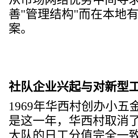
善"管理结构"而在本地
案。
社队企业兴起与对新型
1969年华西村创办小
是这一年，华西村取消
大队的日工分值完全一致