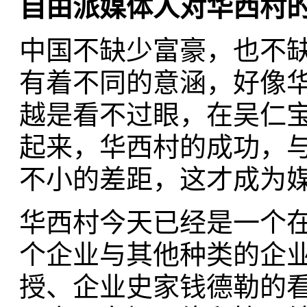
自由派媒体人对华西村
中国不缺少富豪，也不
有着不同的意涵，好像
越是看不过眼，在吴仁
起来，华西村的成功，
不小的差距，这才成为
华西村今天已经是一个
个企业与其他种类的企
授、企业史家钱德勒的