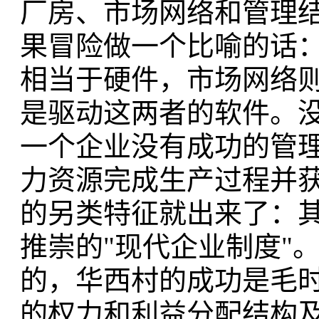
厂房、市场网络和管理结
果冒险做一个比喻的话
相当于硬件，市场网络
是驱动这两者的软件。
一个企业没有成功的管
力资源完成生产过程并
的另类特征就出来了：
推崇的"现代企业制度"
的，华西村的成功是毛
的权力和利益分配结构