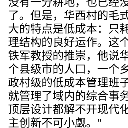
没有一分耕地，也已经
了。但是，华西村的毛
大的特点是低成本：只
理结构的良好运作。这
铁军教授的推崇，他说华
个县级市的人口，一个
政村级的低成本管理班子
就管理了域内的综合事
顶层设计都解不开现代
主创新不可小觑。"