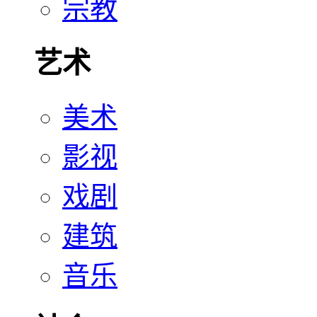
宗教
艺术
美术
影视
戏剧
建筑
音乐