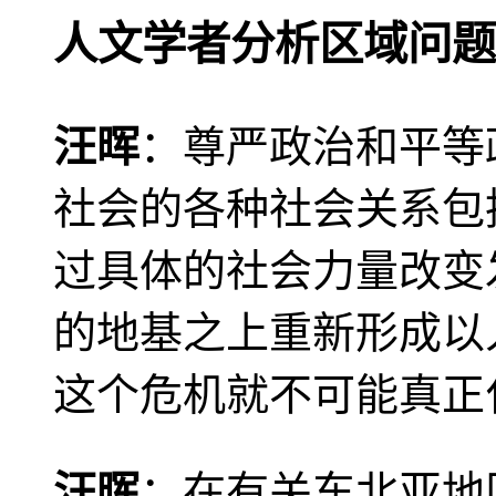
人文学者分析区域问题
汪晖
：尊严政治和平等
社会的各种社会关系包
过具体的社会力量改变
的地基之上重新形成以
这个危机就不可能真正
汪晖
：在有关东北亚地