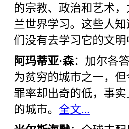
的宗教、政治和艺术，
兰世界学习。这些人知
们没有去学习它的文明
阿玛蒂亚·森
：加尔各
为贫穷的城市之一，但
罪率却出奇的低，事实
的城市。
全文...