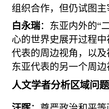
组织合作，但仍试图主
白永瑞
：东亚内外的“
心的世界史展开过程中
代表的周边视角，以及
东亚代表的另一个周边
人文学者分析区域问题
汪晖
：尊严政治和平等