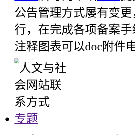
公告管理方式屡有变更
行，在完成各项备案手
注释图表可以doc附件
专题