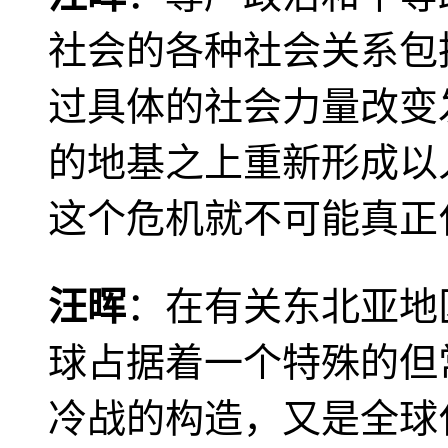
社会的各种社会关系包
过具体的社会力量改变
的地基之上重新形成以
这个危机就不可能真正
汪晖
：在有关东北亚地
球占据着一个特殊的但
冷战的构造，又是全球