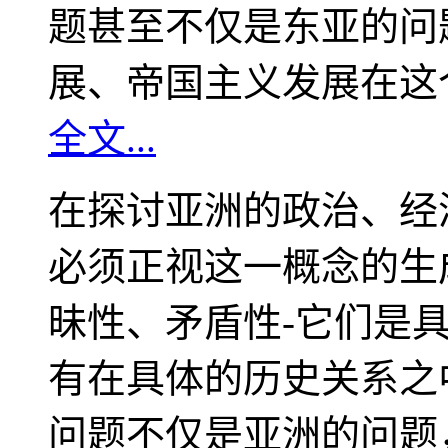
题甚至不仅是东亚的问
展、帝国主义发展在这
全文...
在探讨亚洲的政治、经
必须正视这一概念的生
昧性、矛盾性-它们是
有在具体的历史关系之
问题不仅是亚洲的问题