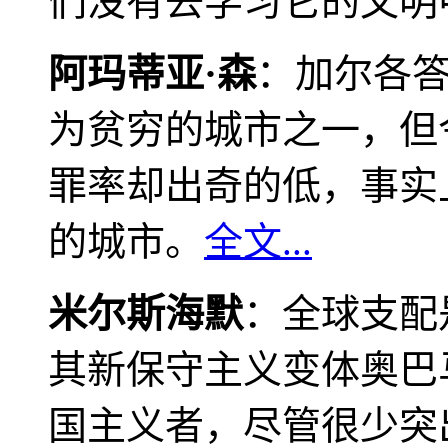
们没有去学习它的文明
阿玛蒂亚·森
：加尔各
为贫穷的城市之一，但
罪率却出奇的低，事实
的城市。
全文...
米尔斯海默
：全球支配
其新保守主义变体奥巴
国主义者，尽管很少突