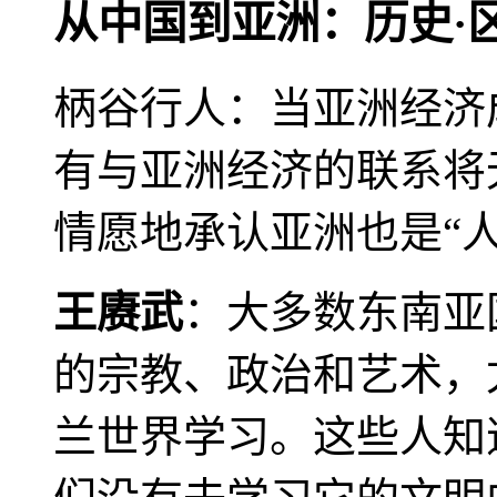
从中国到亚洲：历史·
柄谷行人：当亚洲经济
有与亚洲经济的联系将
情愿地承认亚洲也是“人
王赓武
：大多数东南亚
的宗教、政治和艺术，
兰世界学习。这些人知