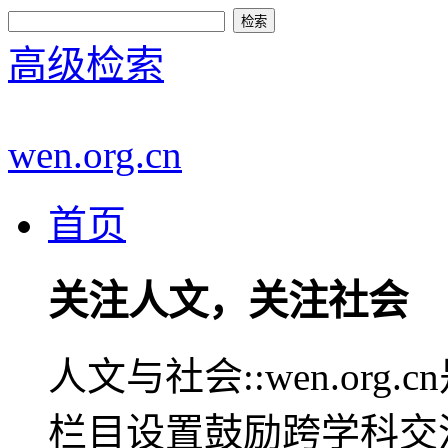
高级检索
wen.org.cn
首页
关注人文，关注社会
人文与社会::wen.or
栏目设置鼓励跨学科交