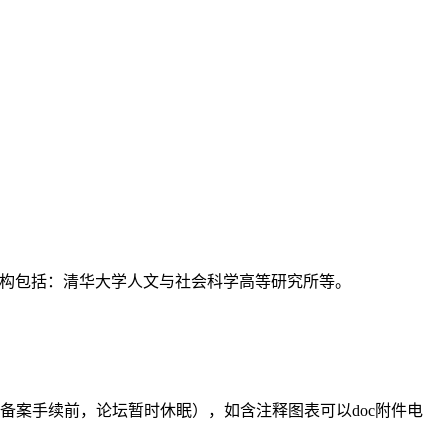
支持机构包括：清华大学人文与社会科学高等研究所等。
备案手续前，论坛暂时休眠），如含注释图表可以doc附件电