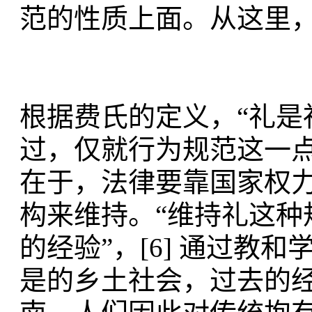
范的性质上面。从这里，
根据费氏的定义，“礼是社
过，仅就行为规范这一
在于，法律要靠国家权
构来维持。“维持礼这种
的经验”，[6] 通过教
是的乡土社会，过去的