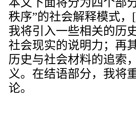
本文下面将分为四个部
秩序”的社会解释模式，
我将引入一些相关的历
社会现实的说明力；再
历史与社会材料的追索
义。在结语部分，我将
论。