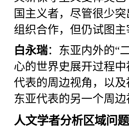
国主义者，尽管很少突
组织合作，但仍试图主
白永瑞
：东亚内外的“
心的世界史展开过程中
代表的周边视角，以及
东亚代表的另一个周边
人文学者分析区域问题