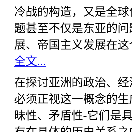
冷战的构造，又是全球
题甚至不仅是东亚的问
展、帝国主义发展在这
全文...
在探讨亚洲的政治、经
必须正视这一概念的生
昧性、矛盾性-它们是
有在具体的历史关系之