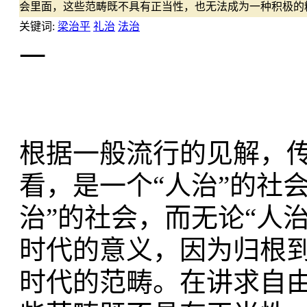
会里面，这些范畴既不具有正当性，也无法成为一种积极的
关键词:
梁治平
礼治
法治
一
根据一般流行的见解，
看，是一个“人治”的社
治”的社会，而无论“人
时代的意义，因为归根
时代的范畴。在讲求自