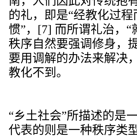
南，人们因此对传统抱有
的礼，即是“经教化过程
惯”，[7] 而所谓礼治，
秩序自然要强调修身，
要用调解的办法来解决
教化不到。
“乡土社会”所描述的是
代表的则是一种秩序类