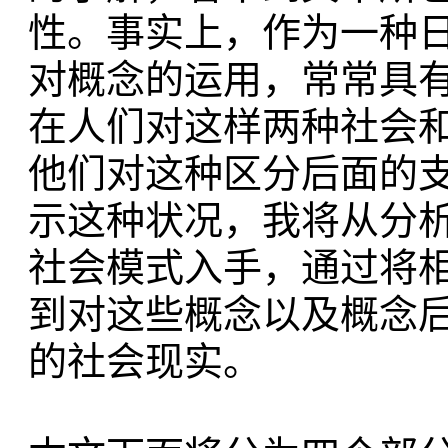
性。事实上，作为一种日
对概念的运用，常常具
在人们对这样两种社会
他们对这种区分后面的
示这种状况，我将从分
社会模式入手，通过将
到对这些概念以及概念
的社会现实。