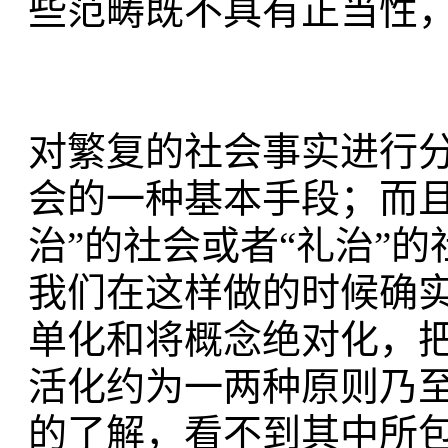
些范畴既不具有正当性
对繁复的社会事实进行
会的一种基本手段；而
治”的社会或者“礼治”
我们在这样做的时候确
单化和将概念绝对化，
活化约为一两种原则乃
的了解，看不到其中所