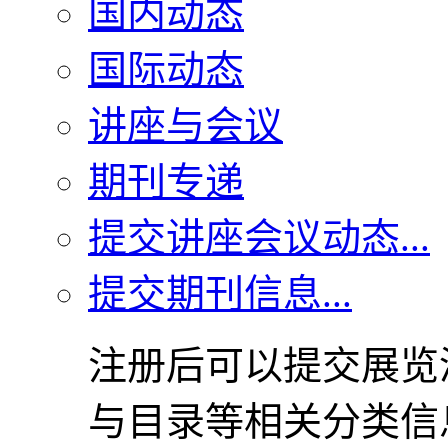
国内动态
国际动态
讲座与会议
期刊专递
提交讲座会议动态...
提交期刊信息...
注册后可以提交展览
与目录等相关分类信