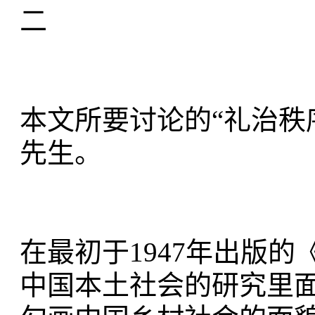
二
本文所要讨论的“礼治秩
先生。
在最初于1947年出版
中国本土社会的研究里