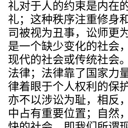
礼对于人的约束是内在
礼；这种秩序注重修身
司被视为丑事，讼师更
是一个缺少变化的社会
现代的社会或传统社会。
法律；法律靠了国家力
律着眼于个人权利的保
亦不以涉讼为耻，相反
中占有重要位置；自然
快的社会，即我们所谓