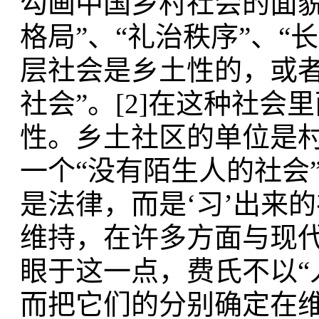
勾画中国乡村社会的面貌
格局”、“礼治秩序”、
层社会是乡土性的，或
社会”。[2]在这种社
性。乡土社区的单位是
一个“没有陌生人的社会”
是法律，而是‘习’出来的
维持，在许多方面与现
眼于这一点，费氏不以“人
而把它们的分别确定在