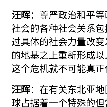
汪晖
：尊严政治和平等
社会的各种社会关系包
过具体的社会力量改变
的地基之上重新形成以
这个危机就不可能真正
汪晖
：在有关东北亚地
球占据着一个特殊的但