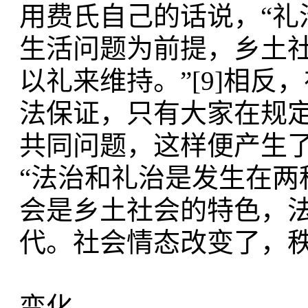
用费氏自己的话说，“
生活问题为前提，乡土
以礼来维持。”[9]相
法保证，只有大家在规
共同问题，这样便产生
“法治和礼治是发生在两种
会是乡土社会的特色，
代。社会情态改变了，
变化。