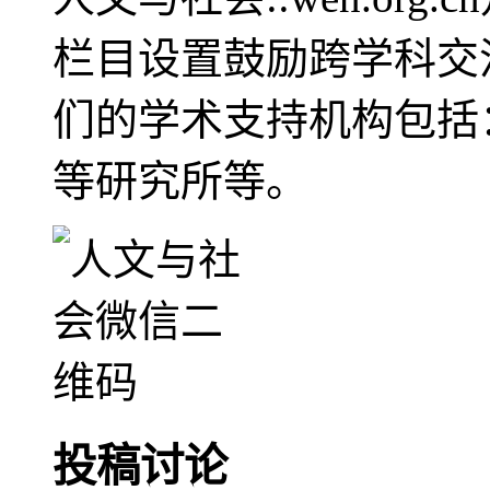
栏目设置鼓励跨学科交
们的学术支持机构包括
等研究所等。
投稿讨论