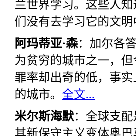
兰世界学习。这些人知
们没有去学习它的文明
阿玛蒂亚·森
：加尔各
为贫穷的城市之一，但
罪率却出奇的低，事实
的城市。
全文...
米尔斯海默
：全球支配
其新保守主义变体奥巴