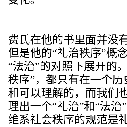
费氏在他的书里面并没
但是他的“礼治秩序”概
“法治”的对照下展开的
秩序”，都只有在一个
和可以理解的，而我们
理出一个“礼治”和“法治
维系社会秩序的规范是