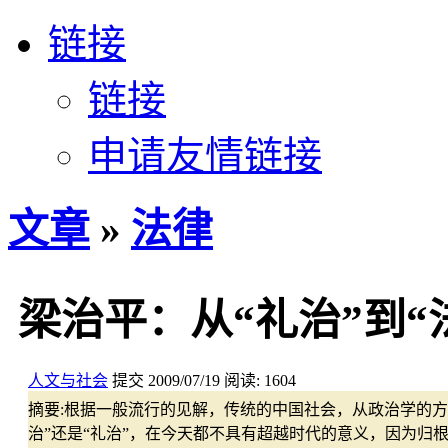
链接
链接
申请友情链接
文章
»
法律
梁治平：从“礼治”到“
人文与社会
提交
2009/07/19
阅读:
1604
摘要:
根据一般流行的见解，传统的中国社会，从政治学的方面
治”还是“礼治”，在今天都不具有超越时代的意义，因为