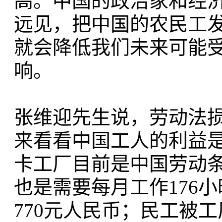
高。中国的政治家和经
远见，把中国的农民工
就会降低我们未来可能
响。
张维迎先生说，劳动法
来看看中国工人的利益
卡工厂目前是中国劳动
也是需要每月工作176
770元人民币；民工被