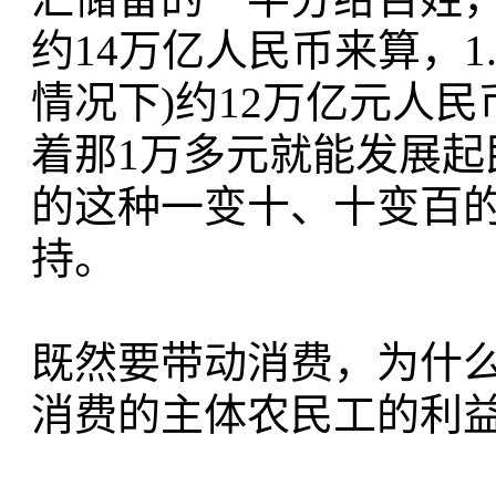
约14万亿人民币来算，1
情况下)约12万亿元人
着那1万多元就能发展
的这种一变十、十变百的
持。
既然要带动消费，为什
消费的主体农民工的利