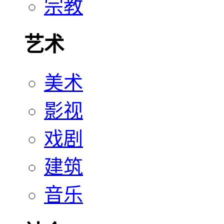
宗教
艺术
美术
影视
戏剧
建筑
音乐