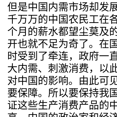
但是中国内需市场却发
千万万的中国农民工在
个月的薪水都望尘莫及
开也就不足为奇了。在
时受到了牵连，政府一
大内需、刺激消费，以
对中国的影响。由此可
要保障。所以要保持我
证这些生产消费产品的