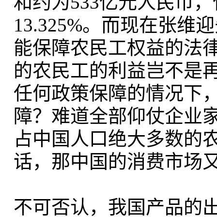
和约为533亿元人民币
13.325%。而现在张
能保障农民工权益的法
的农民工的利益岂不是
任何政策保障的情况下
障？难道全部仰仗企业
占中国人口绝大多数的
话，那中国的消费市场
不可否认，我国产品的