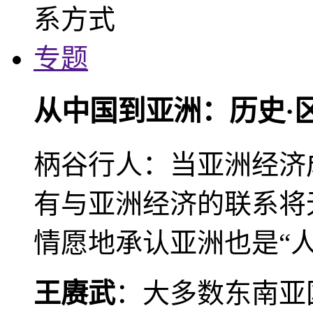
专题
从中国到亚洲：历史·
柄谷行人：当亚洲经济
有与亚洲经济的联系将
情愿地承认亚洲也是“人
王赓武
：大多数东南亚