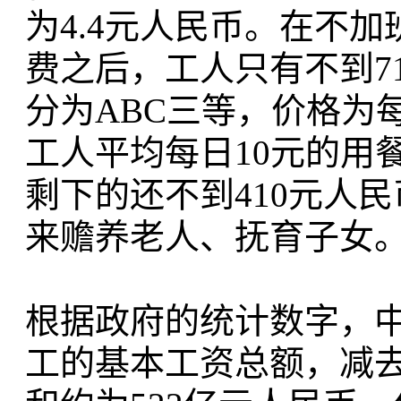
为4.4元人民币。在不
费之后，工人只有不到7
分为ABC三等，价格为每
工人平均每日10元的用
剩下的还不到410元人民
来赡养老人、抚育子女
根据政府的统计数字，中国
工的基本工资总额，减