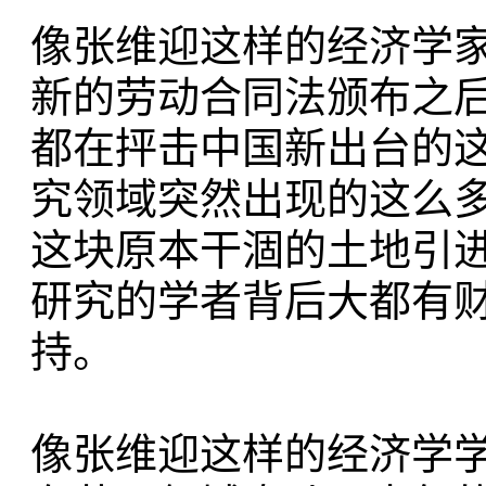
像张维迎这样的经济学
新的劳动合同法颁布之
都在抨击中国新出台的
究领域突然出现的这么
这块原本干涸的土地引
研究的学者背后大都有
持。
像张维迎这样的经济学