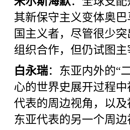
米尔斯海默
：全球支配
其新保守主义变体奥巴
国主义者，尽管很少突
组织合作，但仍试图主
白永瑞
：东亚内外的“
心的世界史展开过程中
代表的周边视角，以及
东亚代表的另一个周边