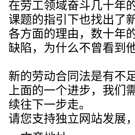
在劳工领域奋斗几十年
课题的指引下也找出了
各方面的理由，数十年
缺陷，为什么不曾看到
新的劳动合同法是有不
上面的一个进步，我们
续往下一步走。
请您支持独立网站发展