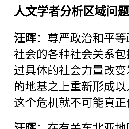
人文学者分析区域问题
汪晖
：尊严政治和平等
社会的各种社会关系包
过具体的社会力量改变
的地基之上重新形成以
这个危机就不可能真正
汪晖
：在有关东北亚地