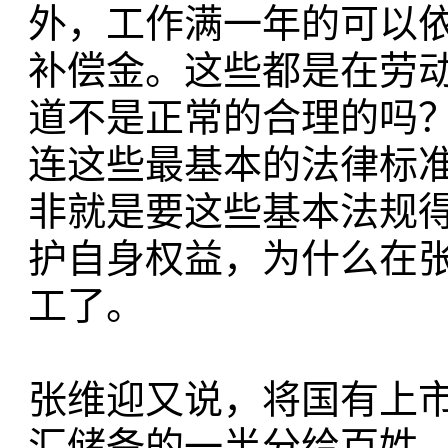
外，工作满一年的可以
补偿金。这些都是在劳
道不是正常的合理的吗
连这些最基本的法律标
非就是要这些基本法规
护自身权益，为什么在
工了。
张维迎又说，将国有上
汇储备的一半分给百姓