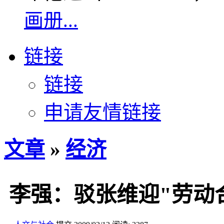
画册...
链接
链接
申请友情链接
文章
»
经济
李强：驳张维迎"劳动