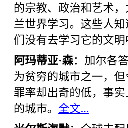
的宗教、政治和艺术，
兰世界学习。这些人知
们没有去学习它的文明
阿玛蒂亚·森
：加尔各
为贫穷的城市之一，但
罪率却出奇的低，事实
的城市。
全文...