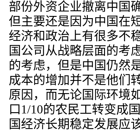
部份外资企业撤离中国
但主要还是因为中国在
经济和政治上有很多不
国公司从战略层面的考
的考虑，但是中国仍然
成本的增加并不是他们
原因，而无论国际环境
口1/10的农民工转变
国经济长期稳定发展应