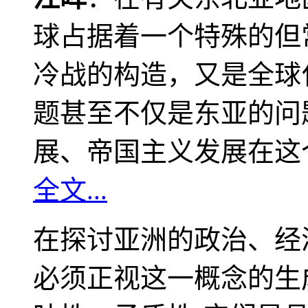
球占据着一个特殊的但
冷战的构造，又是全球
题甚至不仅是东亚的问
展、帝国主义发展在这
全文...
在探讨亚洲的政治、经
必须正视这一概念的生