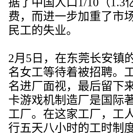
据了中国人口1/10（1
费，而进一步加重了市
民工的失业。
2月5日，在东莞长安镇
名女工等待着被招聘。工
名进厂面视，最后留下
卡游戏机制造厂是国际
工厂。在这家工厂，工人
行五天八小时的工时制