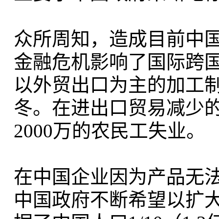
众所周知，造成目前中
金融危机影响了国际跨
以外贸出口为主的加工
冬。在进出口贸易减少的
2000万的农民工失业。
在中国企业因为产品无
中国政府不断希望以扩