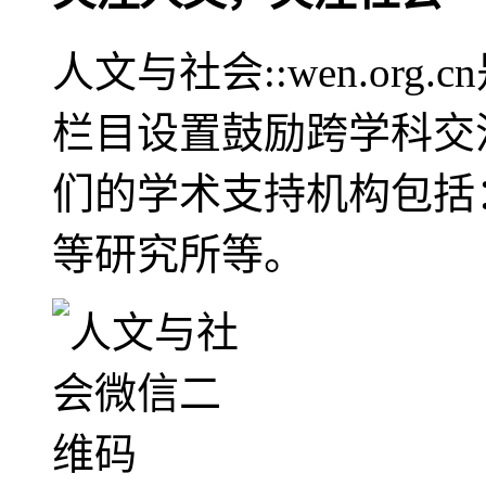
人文与社会::wen.or
栏目设置鼓励跨学科交
们的学术支持机构包括
等研究所等。