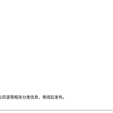
与目录等相关分类信息，审阅后发布。