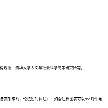
支持机构包括：清华大学人文与社会科学高等研究所等。
备案手续前，论坛暂时休眠），如含注释图表可以doc附件电