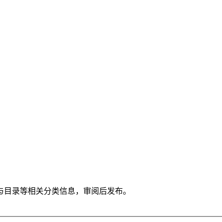
与目录等相关分类信息，审阅后发布。