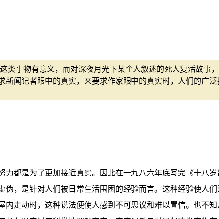
这类事物有意义，而对深夜月光下某个人叙述的死人复活故事，
求新闻记者眼中的真实，来要求作家眼中的真实时，人们的广泛
努力都是为了更加接近真实。因此在一九八六年底写完《十八岁
虚伪，是针对人们被日常生活围困的经验而言。这种经验使人们
屋内走动时，这种说法便使人感到不可思议和难以置信。也不知