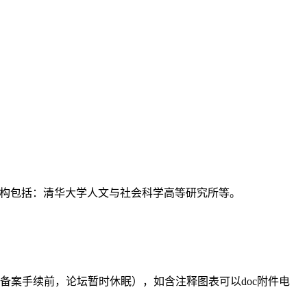
支持机构包括：清华大学人文与社会科学高等研究所等。
备案手续前，论坛暂时休眠），如含注释图表可以doc附件电