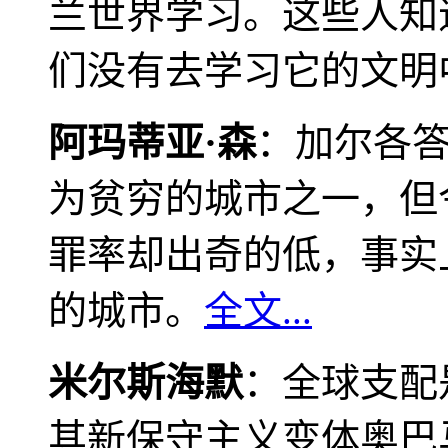
兰世界学习。这些人知
们没有去学习它的文明
阿玛蒂亚·森
：加尔各
为贫穷的城市之一，但
罪率却出奇的低，事实
的城市。
全文...
米尔斯海默
：全球支配
其新保守主义变体奥巴