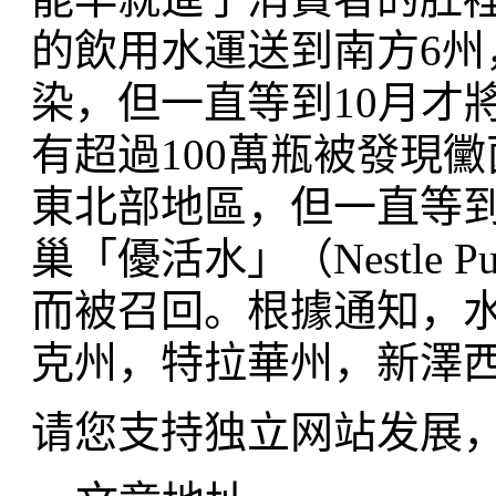
的飲用水運送到南方6州
染，但一直等到10月才將
有超過100萬瓶被發現
東北部地區，但一直等到
巢「優活水」（Nestle Pu
而被召回。根據通知，
克州，特拉華州，新澤
请您支持独立网站发展