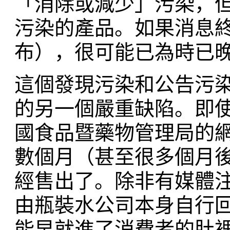
「消除或減少」污染，
污染的產品。如果消息
布），很可能已為時已
這個發現污染和公告污
的另一個嚴重缺陷。即
國食品暨藥物管理局的
數個月（甚至很多個月
經售出了。除非有媒體
由瓶裝水公司本身自行
能早就進了消費者的肚裡