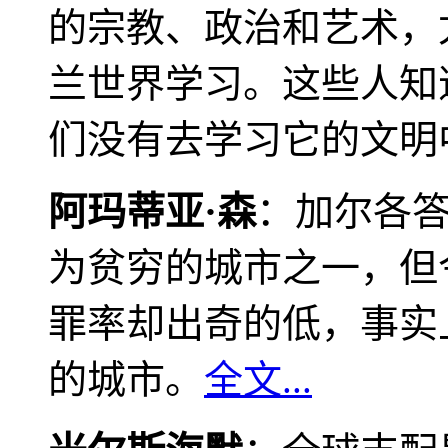
的宗教、政治和艺术，
兰世界学习。这些人知
们没有去学习它的文明
阿玛蒂亚·森
：加尔各
为贫穷的城市之一，但
罪率却出奇的低，事实
的城市。
全文...