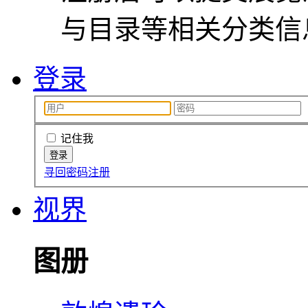
与目录等相关分类信
登录
记住我
寻回密码
注册
视界
图册