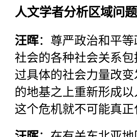
人文学者分析区域问题
汪晖
：尊严政治和平等
社会的各种社会关系包
过具体的社会力量改变
的地基之上重新形成以
这个危机就不可能真正
汪晖
：在有关东北亚地