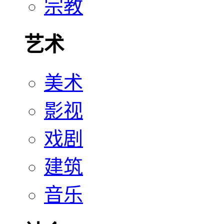
宗教
艺术
美术
影视
戏剧
建筑
音乐