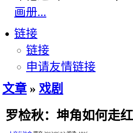
画册...
链接
链接
申请友情链接
文章
»
戏剧
罗检秋：坤角如何走红