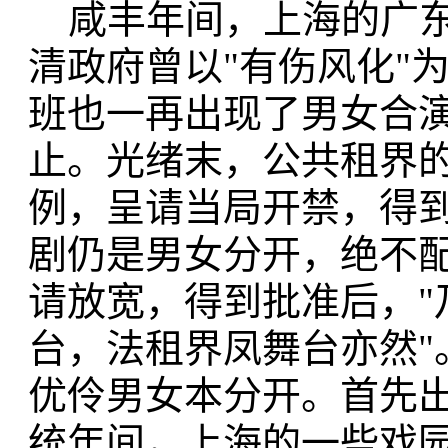
咸丰年间，上海的广东
清政府曾以"有伤风化"
班也一再出现了男女合
止。光绪末，公共租界
例，呈请当局开禁，得
剧仍是男女分开，绝不
请放宽，得到批准后，"
台，法租界凤舞台亦然"
优伶男女本分开。首先出
统年间，上海的一些戏园