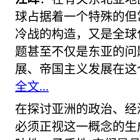
球占据着一个特殊的但
冷战的构造，又是全球
题甚至不仅是东亚的问
展、帝国主义发展在这
全文...
在探讨亚洲的政治、经
必须正视这一概念的生