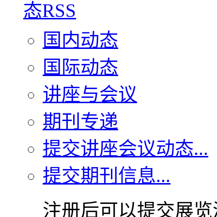
国内动态
国际动态
讲座与会议
期刊专递
提交讲座会议动态...
提交期刊信息...
注册后可以提交展览