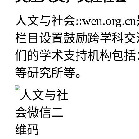
人文与社会::wen.or
栏目设置鼓励跨学科交
们的学术支持机构包括
等研究所等。