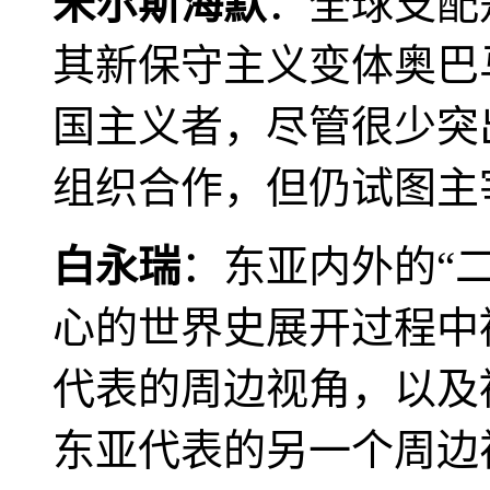
米尔斯海默
：全球支配
其新保守主义变体奥巴
国主义者，尽管很少突
组织合作，但仍试图主
白永瑞
：东亚内外的“
心的世界史展开过程中
代表的周边视角，以及
东亚代表的另一个周边