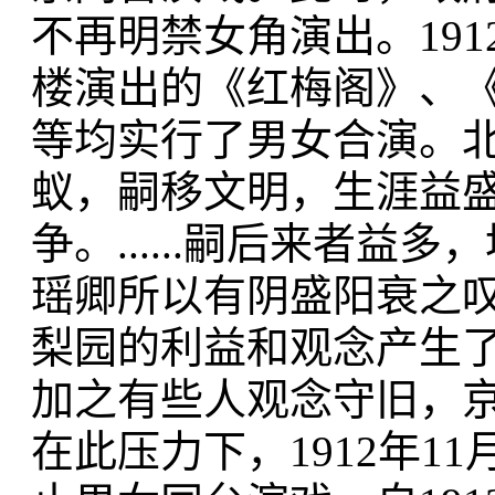
不再明禁女角演出。191
楼演出的《红梅阁》、
等均实行了男女合演。北
蚁，嗣移文明，生涯益
争。......嗣后来者
瑶卿所以有阴盛阳衰之叹
梨园的利益和观念产生了
加之有些人观念守旧，
在此压力下，1912年