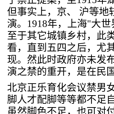
但事实上，京、 沪等地
演。1918年，上海"大
至于其它城镇乡村，此
看，直到五四之后，尤其
现。然此时政府亦未发
演之禁的重开，是在民国
北京正乐育化会议禁男女
脚人才配脚等等都不足
虽然脚色不足，也可对付