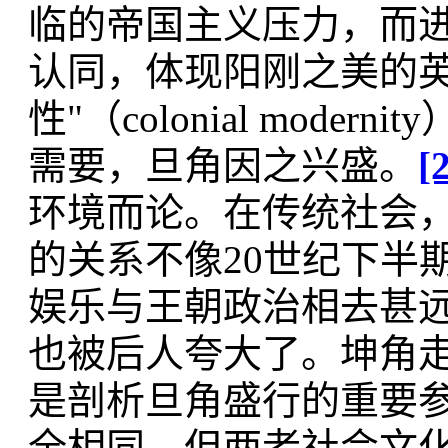
临的帝国主义压力，而
认同，体现阳刚之美的英
性"（colonial mod
需要，旦角因之兴盛。
[
环境而论。在传统社会
的关系不像20世纪下半
娱乐与王朝政治相去甚
也被后人夸大了。坤角
是剖析旦角盛行的重要
全相同，但两者社会文