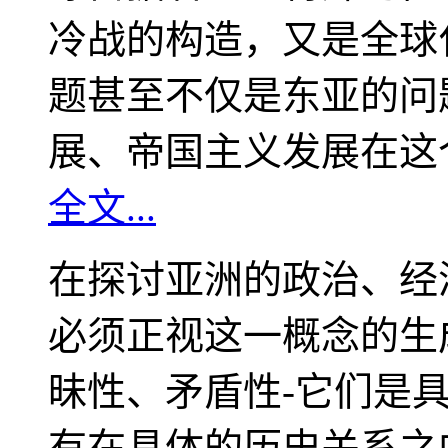
冷战的构造，又是全球
题甚至不仅是东亚的问
展、帝国主义发展在这
全文...
在探讨亚洲的政治、经
必须正视这一概念的生
昧性、矛盾性-它们是
有在具体的历史关系之