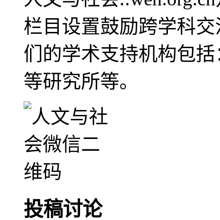
栏目设置鼓励跨学科交
们的学术支持机构包括
等研究所等。
投稿讨论