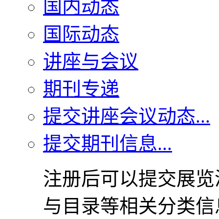
国内动态
国际动态
讲座与会议
期刊专递
提交讲座会议动态...
提交期刊信息...
注册后可以提交展览
与目录等相关分类信