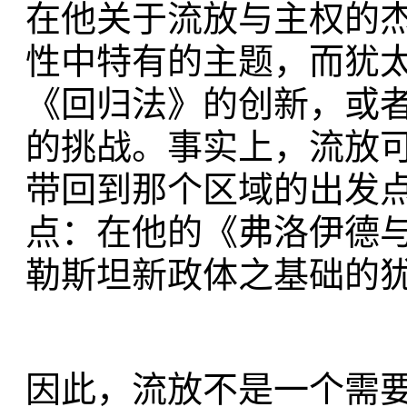
在他关于流放与主权的
性中特有的主题，而犹
《回归法》的创新，或者
的挑战。事实上，流放
带回到那个区域的出发点
点：在他的《弗洛伊德与
勒斯坦新政体之基础的
因此，流放不是一个需