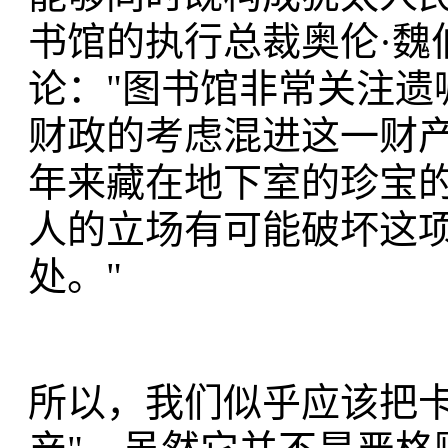
书馆的执行总裁奥伦·魏伯格(
论："图书馆非常关注遗
财政的考虑混进这一财
年来藏在地下室的珍宝
人的立场有可能破坏这
处。"
所以，我们似乎应该把卡