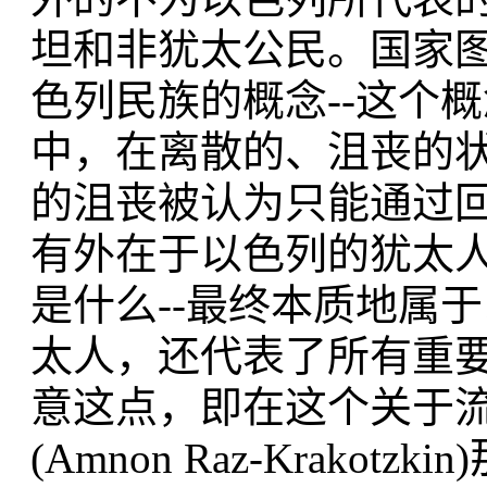
坦和非犹太公民。国家
色列民族的概念--这个概
中，在离散的、沮丧的
的沮丧被认为只能通过
有外在于以色列的犹太人
是什么--最终本质地属
太人，还代表了所有重
意这点，即在这个关于流
(Amnon Raz-Krak