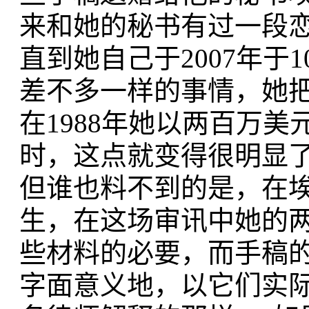
来和她的秘书有过一段
直到她自己于2007年于
差不多一样的事情，她
在1988年她以两百万
时，这点就变得很明显
但谁也料不到的是，在
生，在这场审讯中她的
些材料的必要，而手稿的
字面意义地，以它们实