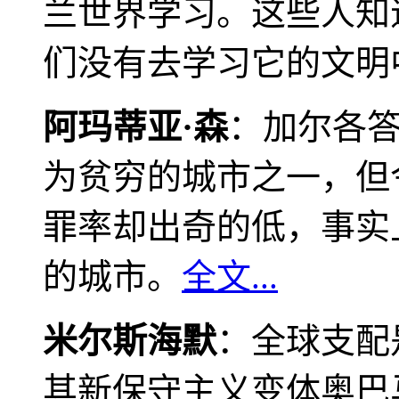
兰世界学习。这些人知
们没有去学习它的文明
阿玛蒂亚·森
：加尔各
为贫穷的城市之一，但
罪率却出奇的低，事实
的城市。
全文...
米尔斯海默
：全球支配
其新保守主义变体奥巴