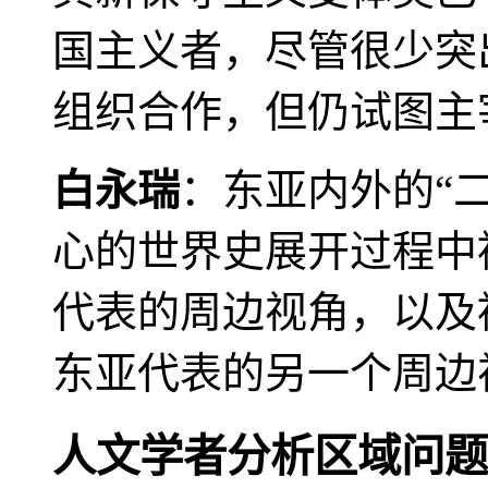
国主义者，尽管很少突
组织合作，但仍试图主
白永瑞
：东亚内外的“
心的世界史展开过程中
代表的周边视角，以及
东亚代表的另一个周边
人文学者分析区域问题