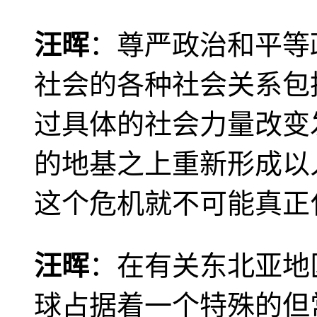
汪晖
：尊严政治和平等
社会的各种社会关系包
过具体的社会力量改变
的地基之上重新形成以
这个危机就不可能真正
汪晖
：在有关东北亚地
球占据着一个特殊的但