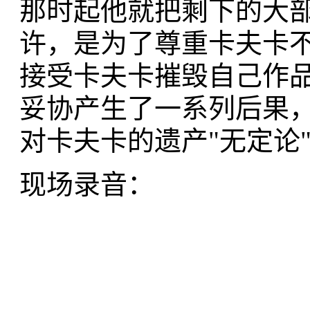
那时起他就把剩下的大
许，是为了尊重卡夫卡
接受卡夫卡摧毁自己作
妥协产生了一系列后果
对卡夫卡的遗产"无定论
现场录音：