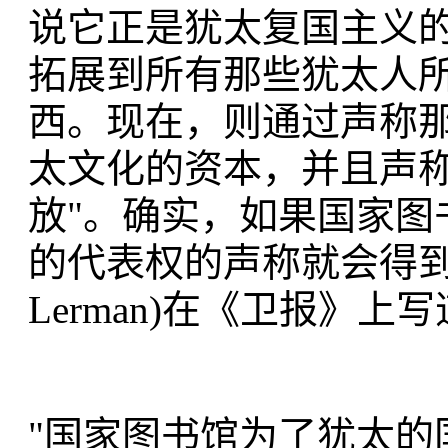
说它正是犹太复国主义
拓展到所有那些犹太人
西。现在，则通过声称
太文化的资本，并且声称
放"。确实，如果国家图
的代表权的声称就会得到大
Lerman)在《卫报》
"国家图书馆为了犹太的