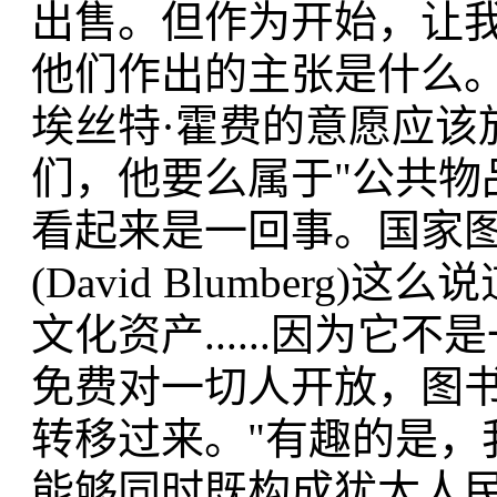
出售。但作为开始，让
他们作出的主张是什么
埃丝特·霍费的意愿应该
们，他要么属于"公共物
看起来是一回事。国家图
(David Blumber
文化资产......因为
免费对一切人开放，图
转移过来。"有趣的是，
能够同时既构成犹太人民