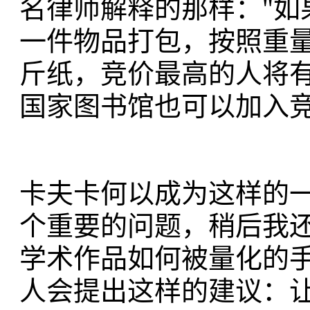
名律师解释的那样："如
一件物品打包，按照重量，
斤纸，竞价最高的人将有
国家图书馆也可以加入竞
卡夫卡何以成为这样的一
个重要的问题，稍后我
学术作品如何被量化的
人会提出这样的建议：