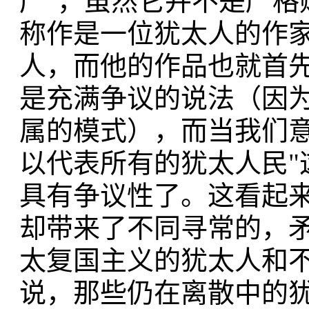
产"，虽然它并不是严格
称作是一位犹太人的作
人，而他的作品也就首
是充满争议的说法（因为
属的模式），而当我们意
以代表所有的犹太人民"
具有争议性了。这看起
却带来了不同寻常的，
太复国主义的犹太人和
说，那些仍在离散中的