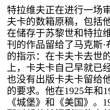
特拉维夫正在进行一场
夫卡的数箱原稿，包括
在储存于苏黎世和特拉
刊的作品留给了马克斯·布洛
的指示：在卡夫卡去世
上，卡夫卡自己早就已
也没有出版卡夫卡留给
的要求。他在1925年和
《城堡》和《美国》。1