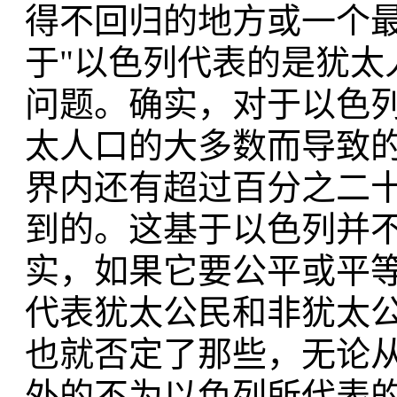
得不回归的地方或一个
于"以色列代表的是犹太
问题。确实，对于以色
太人口的大多数而导致
界内还有超过百分之二
到的。这基于以色列并
实，如果它要公平或平
代表犹太公民和非犹太
也就否定了那些，无论
外的不为以色列所代表