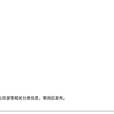
与目录等相关分类信息，审阅后发布。