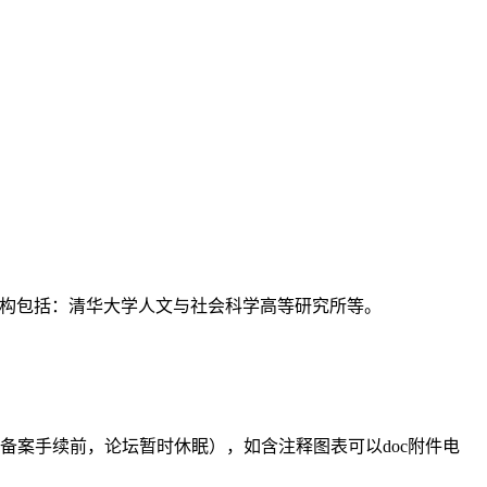
支持机构包括：清华大学人文与社会科学高等研究所等。
备案手续前，论坛暂时休眠），如含注释图表可以doc附件电