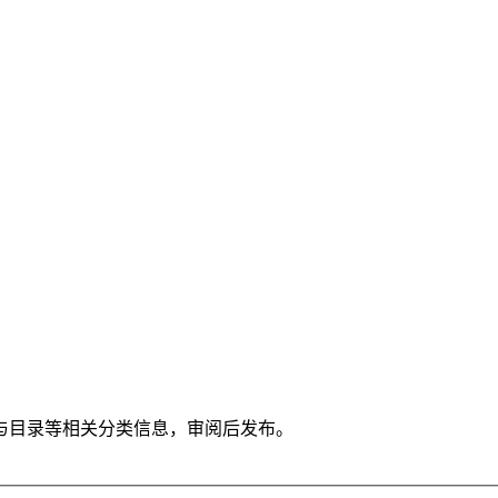
与目录等相关分类信息，审阅后发布。