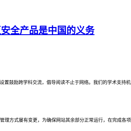
地区安全产品是中国的义务
网站。栏目设置鼓励跨学科交流，倡导阅读不止于网络。我们的学术
管理方式屡有变更，为确保网站其余部分正常运行，在完成各项