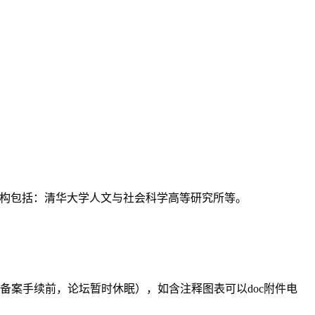
支持机构包括：清华大学人文与社会科学高等研究所等。
备案手续前，论坛暂时休眠），如含注释图表可以doc附件电