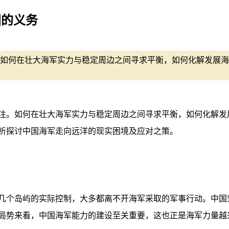
国的义务
如何在壮大海军实力与稳定周边之间寻求平衡，如何化解发展海
注。如何在壮大海军实力与稳定周边之间寻求平衡，如何化解发
析探讨中国海军走向远洋的现实困境及应对之策。
几个岛屿的实际控制，大多都离不开海军采取的军事行动。中国
局势来看，中国海军能力的建设至关重要，这也正是海军力量越