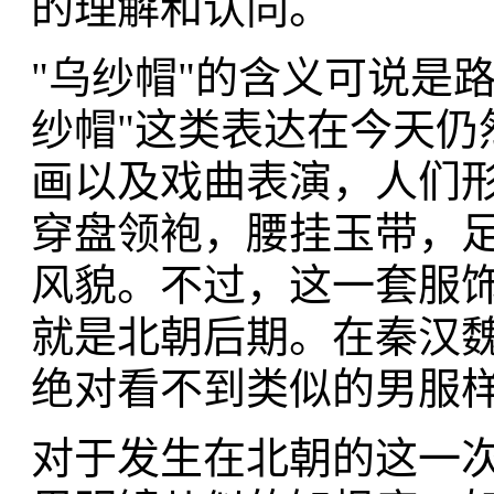
的理解和认同。
"乌纱帽"的含义可说是
纱帽"这类表达在今天仍
画以及戏曲表演，人们
穿盘领袍，腰挂玉带，
风貌。不过，这一套服
就是北朝后期。在秦汉
绝对看不到类似的男服
对于发生在北朝的这一