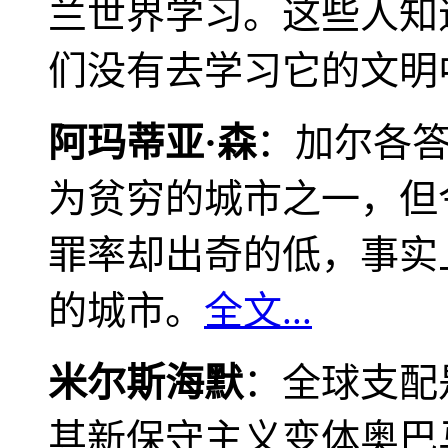
兰世界学习。这些人知
们没有去学习它的文明
阿玛蒂亚·森
：加尔各
为贫穷的城市之一，但
罪率却出奇的低，事实
的城市。
全文...
米尔斯海默
：全球支配
其新保守主义变体奥巴