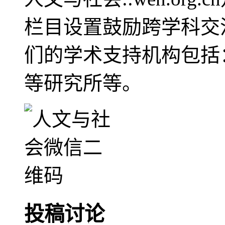
栏目设置鼓励跨学科交
们的学术支持机构包括
等研究所等。
投稿讨论