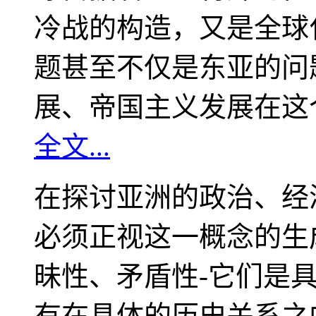
冷战的构造，又是全球
题甚至不仅是东亚的问
展、帝国主义发展在这
全文...
在探讨亚洲的政治、经
必须正视这一概念的生
昧性、矛盾性-它们是
有在具体的历史关系之