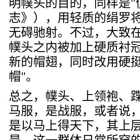
明幞头的目的，同样是"
志》），用轻质的绢罗
无碍驰射。不过，大致
幞头之内被加上硬质衬
新的帽翅，同时改用硬挺
帽"。
总之，幞头、上领袍、
马服，是战服，或者说
是以马上得天下，其上