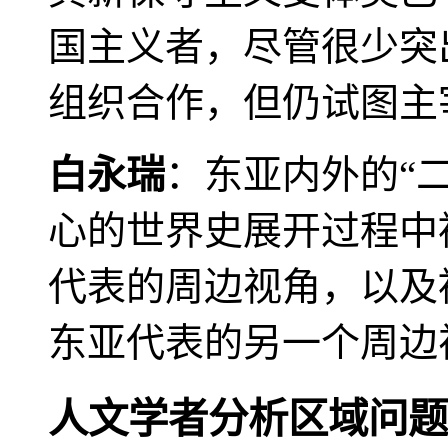
国主义者，尽管很少突
组织合作，但仍试图主
白永瑞
：东亚内外的“
心的世界史展开过程中
代表的周边视角，以及
东亚代表的另一个周边
人文学者分析区域问题