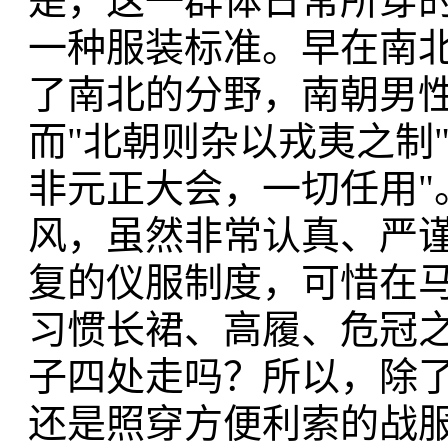
是，这一群体日常所穿
一种服装标准。早在南北
了南北的分野，南朝男
而"北朝则杂以戎夷之制
非元正大会，一切任用"
风，虽然非常认真、严谨
复的仪服制度，可惜在
习惯长裙、高履、危冠之
子四处走吗？所以，除了
还是照穿方便利索的战