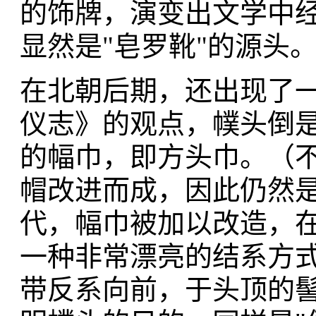
的饰牌，演变出文学中经
显然是"皂罗靴"的源头
在北朝后期，还出现了一
仪志》的观点，幞头倒是
的幅巾，即方头巾。（
帽改进而成，因此仍然是
代，幅巾被加以改造，
一种非常漂亮的结系方
带反系向前，于头顶的髻