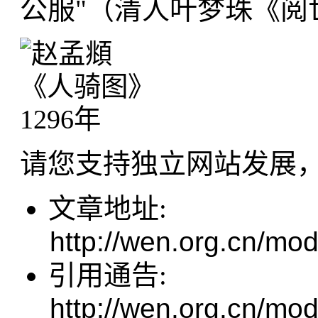
公服"（清人叶梦珠《阅
请您支持独立网站发展
文章地址:
http://wen.org.cn/mod
引用通告:
http://wen.org.cn/mod