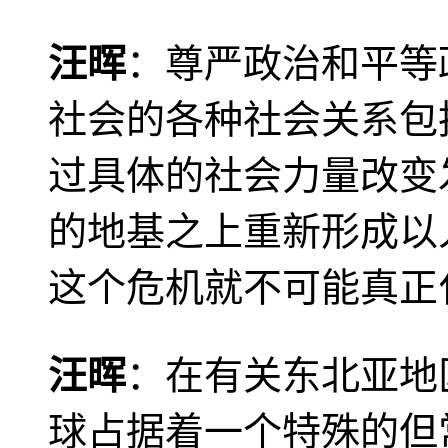
汪晖
：尊严政治和平等
社会的各种社会关系包
过具体的社会力量改变
的地基之上重新形成以
这个危机就不可能真正
汪晖
：在有关东北亚地
球占据着一个特殊的但