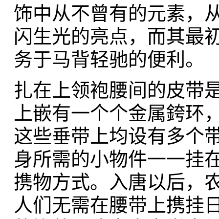
饰中从不曾有的元素，
闪生光的亮点，而其最
务于马背轻驰的便利。
扎在上领袍腰间的皮带是
上嵌有一个个金属銙环，
这些垂带上均设有多个
身所需的小物件一一挂
携物方式。入唐以后，
人们无需在腰带上携挂