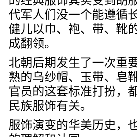
的经典服饰其实受到胡
代军人们没一个能遵循
健儿以巾、袍、带、靴的
成翻领。
北朝后期发生了一次重
熟的乌纱帽、玉带、皂靴
官员的这套标准打扮，
民族服饰有关。
服饰演变的华美历史，也