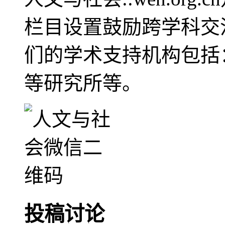
栏目设置鼓励跨学科交
们的学术支持机构包括
等研究所等。
投稿讨论