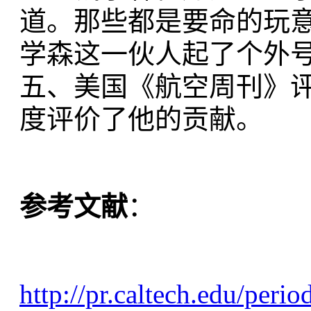
道。那些都是要命的玩
学森这一伙人起了个外号：敢
五、美国《航空周刊》评
度评价了他的贡献。
参考文献
：
http://pr.caltech.edu/period