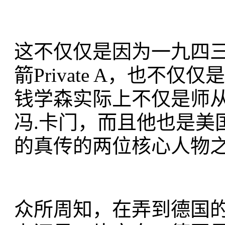
这不仅仅是因为一九四
箭Private A，也
钱学森实际上不仅是师
冯.卡门，而且他也是美
的真传的两位核心人物
众所周知，在弄到德国