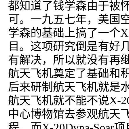
都知道了钱学森由于被
可。一九五七年，美国空
学森的基础上搞了一个X-20 Dy
目。这项研究倒是有好
有解决，所以就没有再
航天飞机奠定了基础和
后来研制航天飞机就是
航天飞机就不能不说X-20
中心博物馆去参观航天
程。而X-20Dyna-S