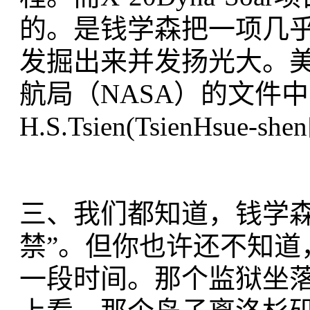
的。是钱学森把一项几
发掘出来并发扬光大。
航局（NASA）的文件
H.S.Tsien(TsienHsue-
三、我们都知道，钱学森
禁”。但你也许还不知道
一段时间。那个监狱坐落在“T