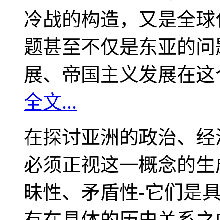
冷战的构造，又是全球
题甚至不仅是东亚的问
展、帝国主义发展在这
全文...
在探讨亚洲的政治、经
必须正视这一概念的生
昧性、矛盾性-它们是
有在具体的历史关系之