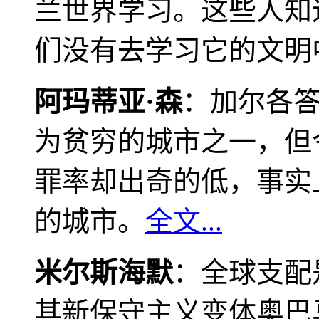
兰世界学习。这些人知
们没有去学习它的文明
阿玛蒂亚·森
：加尔各
为贫穷的城市之一，但
罪率却出奇的低，事实
的城市。
全文...
米尔斯海默
：全球支配
其新保守主义变体奥巴