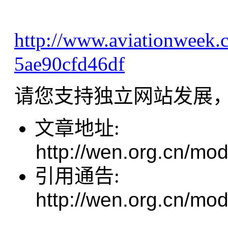
http://www.aviationweek.c
5ae90cfd46df
请您支持独立网站发展
文章地址:
http://wen.org.cn/mod
引用通告:
http://wen.org.cn/mod