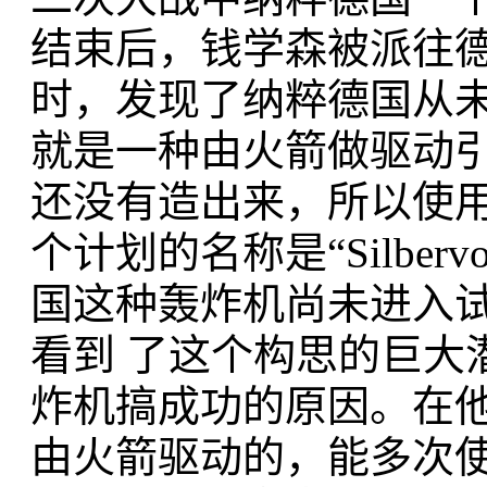
结束后，钱学森被派往
时，发现了纳粹德国从
就是一种由火箭做驱动
还没有造出来，所以使
个计划的名称是“Silbe
国这种轰炸机尚未进入
看到 了这个构思的巨大
炸机搞成功的原因。在
由火箭驱动的，能多次