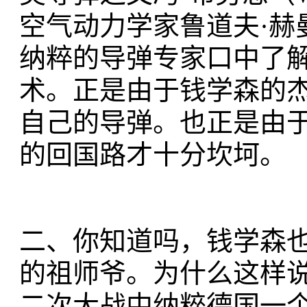
空气动力学家鲁道夫·赫曼（R
纳粹的导弹专家口中了
术。正是由于钱学森的杰
自己的导弹。也正是由
的回国路才十分坎坷。
二、你知道吗，钱学森
的祖师爷。为什么这样
二次大战中纳粹德国一个叫“