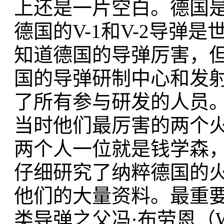
上还是一片空白。德国
德国的V-1和V-2导弹
知道德国的导弹厉害，
国的导弹研制中心和发
了所有参与研发的人员
当时他们最厉害的两个
两个人一位就是钱学森
仔细研究了纳粹德国的
他们的大量资料。最重
类导弹之父冯·布劳恩（Wer