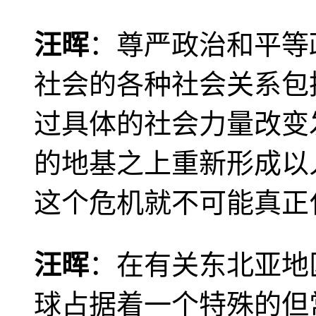
汪晖
：尊严政治和平等
社会的各种社会关系包
过具体的社会力量改变
的地基之上重新形成以
这个危机就不可能真正
汪晖
：在有关东北亚地
球占据着一个特殊的但