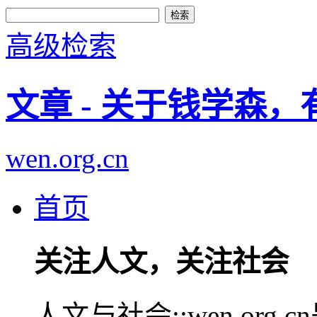
高级检索
文章 - 关于钱学森
wen.org.cn
首页
关注人文，关注社会
人文与社会::wen.or