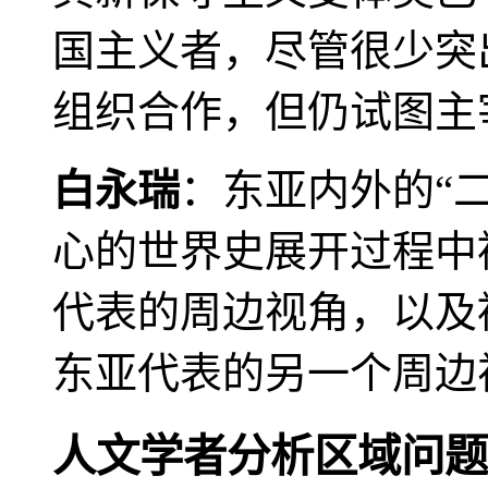
国主义者，尽管很少突
组织合作，但仍试图主
白永瑞
：东亚内外的“
心的世界史展开过程中
代表的周边视角，以及
东亚代表的另一个周边
人文学者分析区域问题