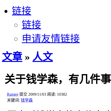
链接
链接
申请友情链接
文章
»
人文
关于钱学森，有几件事
Ranger
提交
2009/11/03
阅读:
10382
关键词:
钱学森