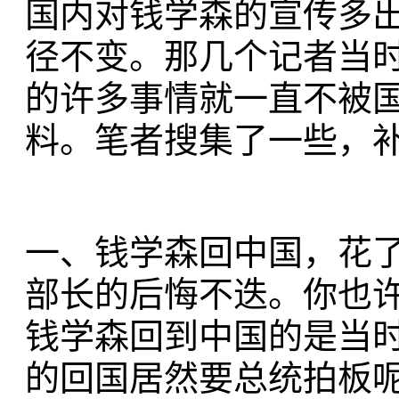
国内对钱学森的宣传多
径不变。那几个记者当
的许多事情就一直不被
料。笔者搜集了一些，
一、钱学森回中国，花
部长的后悔不迭。你也
钱学森回到中国的是当
的回国居然要总统拍板