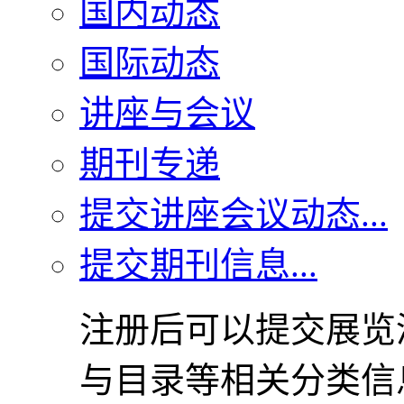
国内动态
国际动态
讲座与会议
期刊专递
提交讲座会议动态...
提交期刊信息...
注册后可以提交展览
与目录等相关分类信