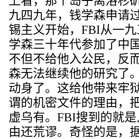
上看，那个岛子离洛杉
九四九年，钱学森申请
锡主义开始，FBI从一
学森三十年代参加了中
不但不给他入公民，反
森无法继续他的研究了
动身了。这给他带来牢狱
谓的机密文件的理由，
虚乌有。FBI搜到的就
由还荒谬。奇怪的是，据记载，