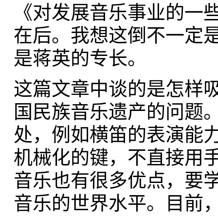
《对发展音乐事业的一
在后。我想这倒不一定是
是蒋英的专长。
这篇文章中谈的是怎样
国民族音乐遗产的问题
处，例如横笛的表演能
机械化的键，不直接用
音乐也有很多优点，要
音乐的世界水平。目前