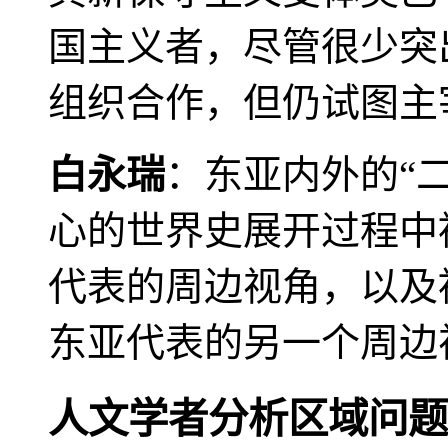
国主义者，尽管很少突
组织合作，但仍试图主
白永瑞
：东亚内外的“
心的世界史展开过程中
代表的周边视角，以及
东亚代表的另一个周边
人文学者分析区域问题