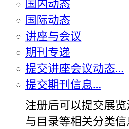
国内动态
国际动态
讲座与会议
期刊专递
提交讲座会议动态...
提交期刊信息...
注册后可以提交展览
与目录等相关分类信