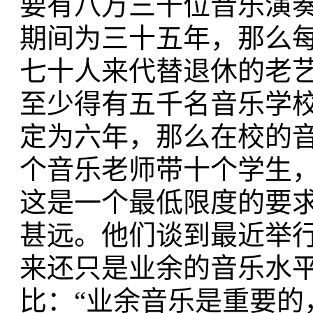
要有八万三千位音乐演
期间为三十五年，那么
七十人来代替退休的老
至少得有五千名音乐学
定为六年，那么在校的
个音乐老师带十个学生
这是一个最低限度的要
甚远。他们谈到最近举
来还只是业余的音乐水
比：“业余音乐是重要的