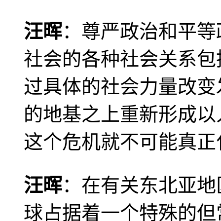
汪晖
：尊严政治和平等
社会的各种社会关系包
过具体的社会力量改变
的地基之上重新形成以
这个危机就不可能真正
汪晖
：在有关东北亚地
球占据着一个特殊的但