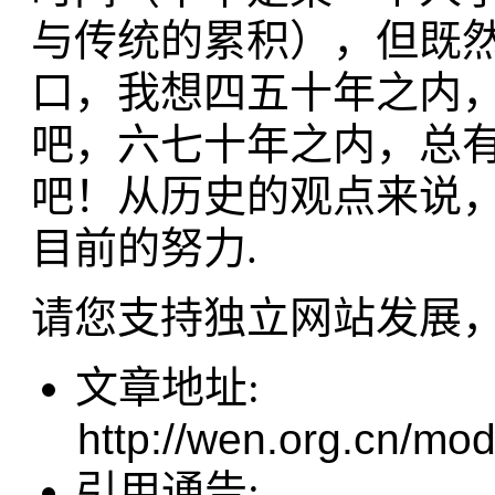
与传统的累积），但既
口，我想四五十年之内
吧，六七十年之内，总
吧！从历史的观点来说
目前的努力.
请您支持独立网站发展
文章地址:
http://wen.org.cn/mod
引用通告: