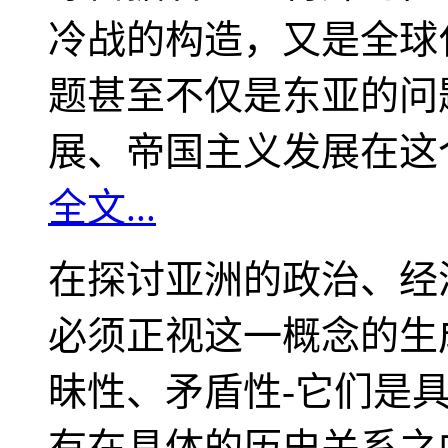
冷战的构造，又是全球
题甚至不仅是东亚的问
展、帝国主义发展在这
全文...
在探讨亚洲的政治、经
必须正视这一概念的生
昧性、矛盾性-它们是
有在具体的历史关系之