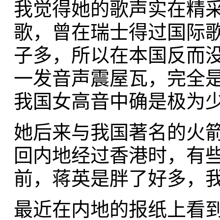
我觉得她的歌声实在精
歌，曾在瑞士得过国际
子多，所以在本国反而
一发音声震屋瓦，完全
我国女高音中确是极为
她后来与我国著名的火
回内地经过香港时，有
前，蒋英是胖了好多，
最近在内地的报纸上看