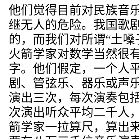
他们觉得目前对民族音
继无人的危险。我国歌
的，而我们对所谓“土嗓
火箭学家对数学当然很
字。他们假定，一个人
剧、管弦乐、器乐或声
演出三次，每次演奏包
次演出听众平均二千人
箭学家一拉算尺，算出