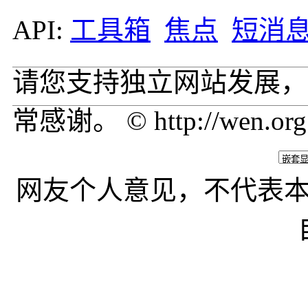
API:
工具箱
焦点
短消
请您支持独立网站发展，
常感谢。 © http://wen.org
网友个人意见，不代表