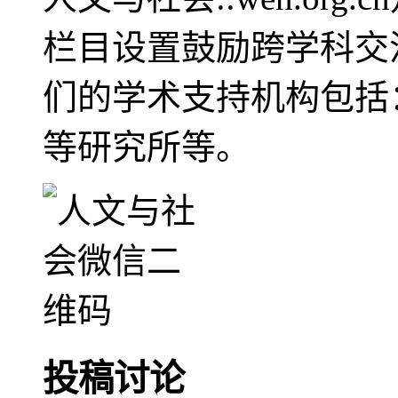
栏目设置鼓励跨学科交
们的学术支持机构包括
等研究所等。
投稿讨论