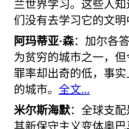
兰世界学习。这些人知
们没有去学习它的文明
阿玛蒂亚·森
：加尔各
为贫穷的城市之一，但
罪率却出奇的低，事实
的城市。
全文...
米尔斯海默
：全球支配
其新保守主义变体奥巴