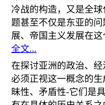
冷战的构造，又是全球
题甚至不仅是东亚的问
展、帝国主义发展在这
全文...
在探讨亚洲的政治、经
必须正视这一概念的生
昧性、矛盾性-它们是
有在具体的历史关系之