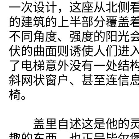
一次设计，这座从北侧
的建筑的上半部分覆盖
不同角度、强度的阳光
伏的曲面则诱使人们进
了电梯意外没有一处结
斜网状窗户、甚至连信
椅。
盖里自述这是他的灵
趣的东西，也正是毕尔堡