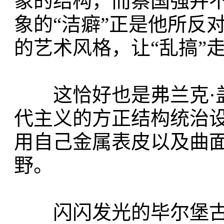
象的结构，而蔡国强并
象的“洁癖”正是他所反
的艺术风格，让“乱搞”
这恰好也是弗兰克·盖
代主义的方正结构统治
用自己金属表皮以及曲
野。
闪闪发光的毕尔堡古