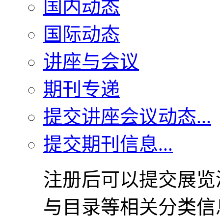
国内动态
国际动态
讲座与会议
期刊专递
提交讲座会议动态...
提交期刊信息...
注册后可以提交展览
与目录等相关分类信