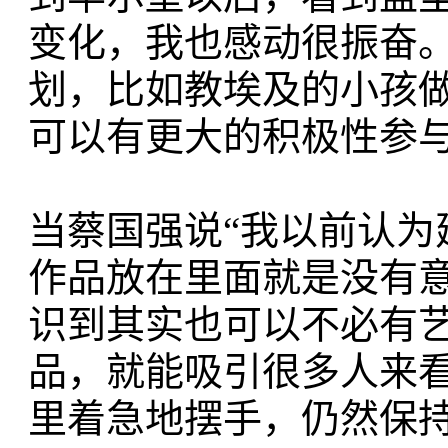
变化，我也感动很振奋
划，比如教埃及的小孩
可以有更大的积极性参
当蔡国强说“我以前认
作品放在里面就是没有
识到其实也可以不必有
品，就能吸引很多人来看
里着急地摆手，仍然保