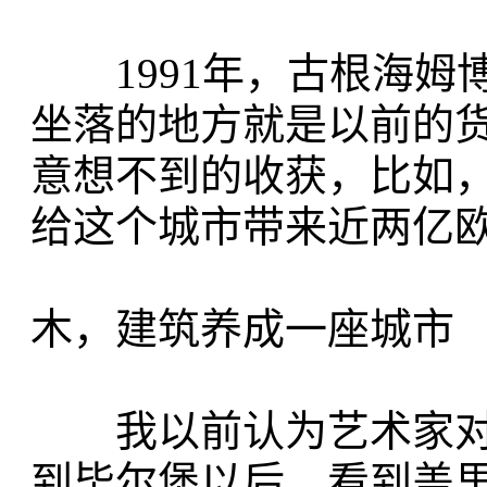
1991年，古根海姆
坐落的地方就是以前的
意想不到的收获，比如，
给这个城市带来近两亿
木，建筑养成一座城市
我以前认为艺术家对
到毕尔堡以后，看到盖