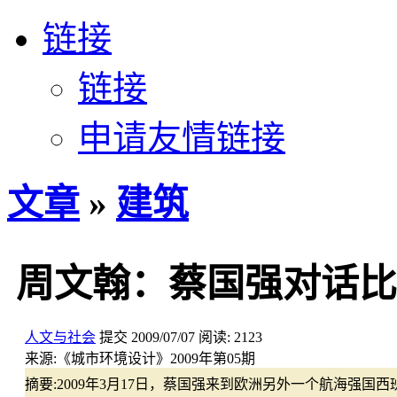
链接
链接
申请友情链接
文章
»
建筑
周文翰：蔡国强对话比
人文与社会
提交
2009/07/07
阅读:
2123
来源:
《城市环境设计》2009年第05期
摘要:
2009年3月17日，蔡国强来到欧洲另外一个航海强