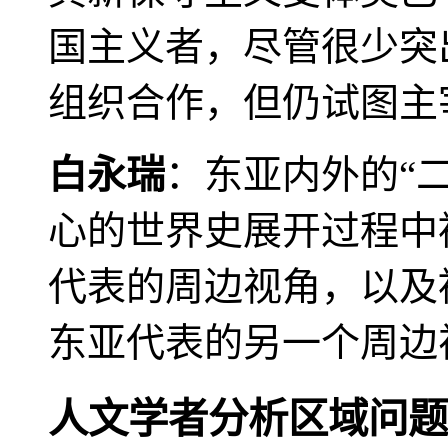
国主义者，尽管很少突
组织合作，但仍试图主
白永瑞
：东亚内外的“
心的世界史展开过程中
代表的周边视角，以及
东亚代表的另一个周边
人文学者分析区域问题