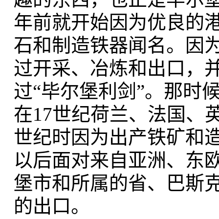
年前就开始因为优良的
石和制造铁器闻名。因
过开采、冶炼和出口，
过“毕尔堡利剑”。那时
在17世纪荷兰、法国、
世纪时因为出产铁矿和造
以后面对来自亚洲、东
堡市和所属的省、巴斯
的出口。