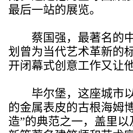
最后一站的展览。
蔡国强，最著名的中
划曾为当代艺术革新的标
开闭幕式创意工作又让
毕尔堡，这座城市以弗兰克·
的金属表皮的古根海姆博
造”的典范之一，盖里以