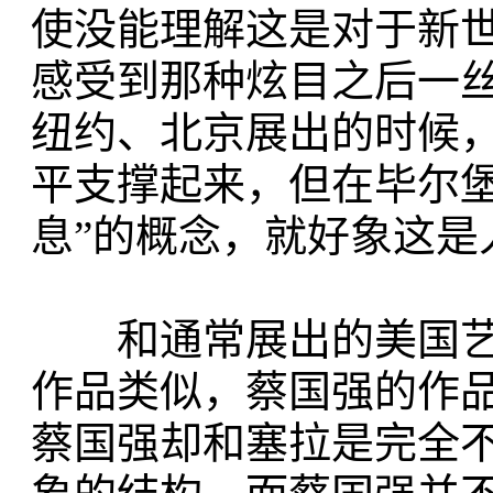
使没能理解这是对于新
感受到那种炫目之后一
纽约、北京展出的时候
平支撑起来，但在毕尔
息”的概念，就好象这是
和通常展出的美国艺术
作品类似，蔡国强的作
蔡国强却和塞拉是完全