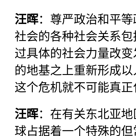
汪晖
：尊严政治和平等
社会的各种社会关系包
过具体的社会力量改变
的地基之上重新形成以
这个危机就不可能真正
汪晖
：在有关东北亚地
球占据着一个特殊的但