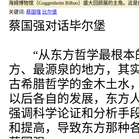
海姆博物馆（Guggenheim Bilbao）盛大回顾展的
关键词:
蔡国强
比尔堡
蔡国强对话毕尔堡
“从东方哲学最根本的
方、最源泉的地方，其
古希腊哲学的金木土水
以后各自的发展，东方
强调科学论证和分析手
和提高，导致东方那种