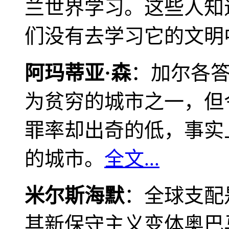
兰世界学习。这些人知
们没有去学习它的文明
阿玛蒂亚·森
：加尔各
为贫穷的城市之一，但
罪率却出奇的低，事实
的城市。
全文...
米尔斯海默
：全球支配
其新保守主义变体奥巴