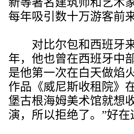
新等著名建筑师和艺术
每年吸引数十万游客前
对比尔包和西班牙来说
年，他也曾在西班牙中
是他第一次在白天做焰火
作品《威尼斯收租院》在
堡古根海姆美术馆就想
演，所以拒绝了。”好在