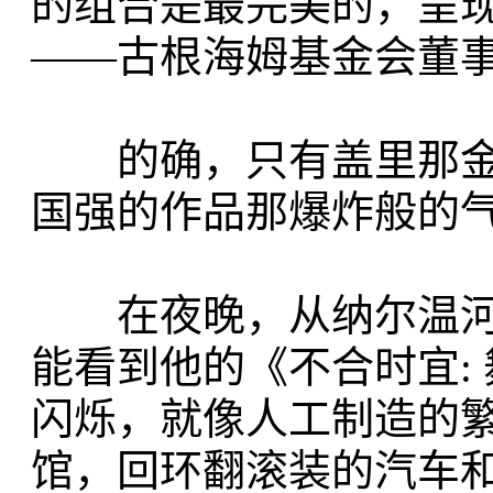
的组合是最完美的，呈
——古根海姆基金会董
的确，只有盖里那金
国强的作品那爆炸般的
在夜晚，从纳尔温河（N
能看到他的《不合时宜:
闪烁，就像人工制造的
馆，回环翻滚装的汽车