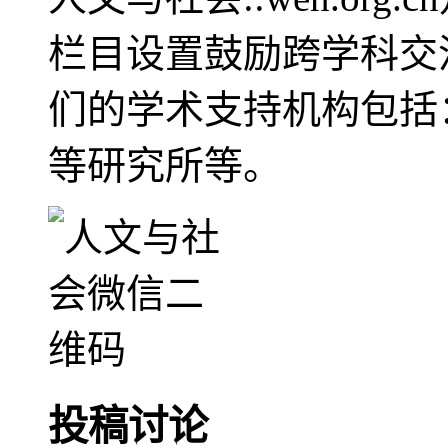
栏目设置鼓励跨学科交
们的学术支持机构包括
等研究所等。
投稿讨论