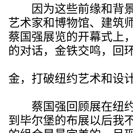
因为这些前缘和背景
艺术家和博物馆、建筑
蔡国强展览的开幕式上
的对话，金铁交鸣，回
金，打破纽约艺术和设
蔡国强回顾展在纽约
到毕尔堡的布展以后我