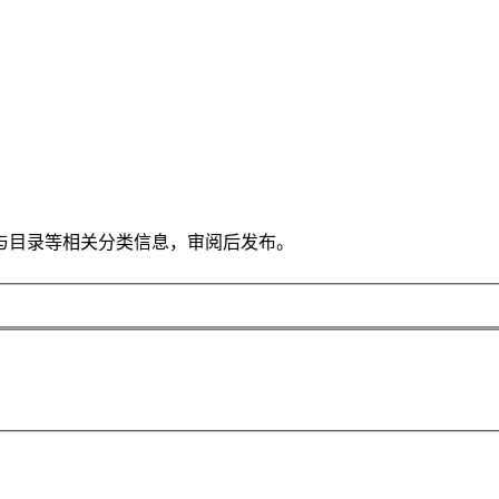
与目录等相关分类信息，审阅后发布。