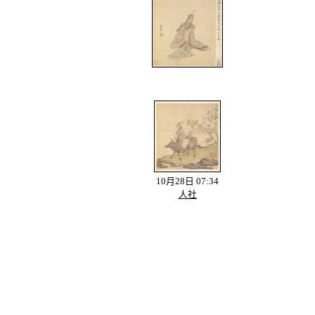
10月28日 07:34
人社