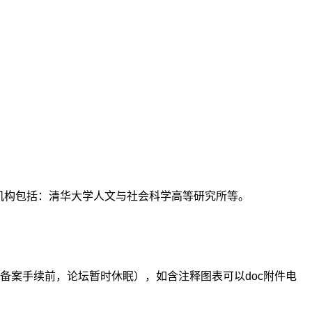
支持机构包括：清华大学人文与社会科学高等研究所等。
备案手续前，论坛暂时休眠），如含注释图表可以doc附件电