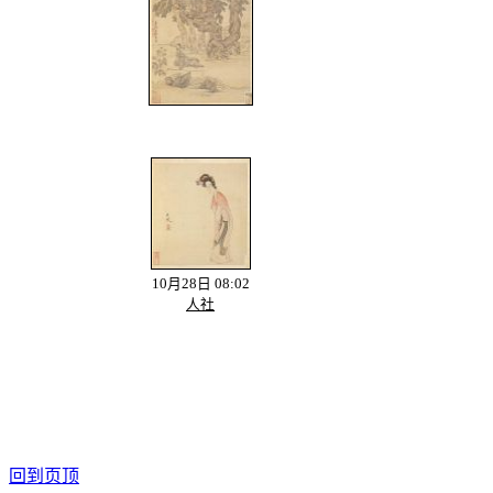
10月28日 08:02
人社
回到页顶