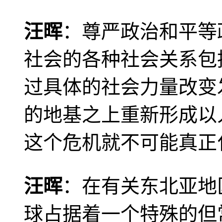
汪晖
：尊严政治和平等
社会的各种社会关系包
过具体的社会力量改变
的地基之上重新形成以
这个危机就不可能真正
汪晖
：在有关东北亚地
球占据着一个特殊的但