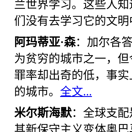
兰世界学习。这些人知
们没有去学习它的文明
阿玛蒂亚·森
：加尔各
为贫穷的城市之一，但
罪率却出奇的低，事实
的城市。
全文...
米尔斯海默
：全球支配
其新保守主义变体奥巴