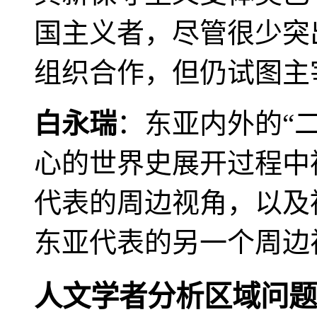
国主义者，尽管很少突
组织合作，但仍试图主
白永瑞
：东亚内外的“
心的世界史展开过程中
代表的周边视角，以及
东亚代表的另一个周边
人文学者分析区域问题