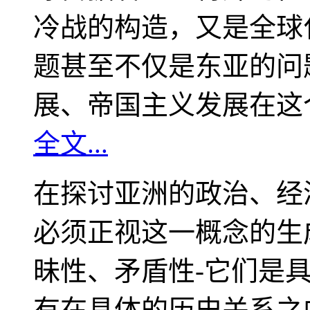
冷战的构造，又是全球
题甚至不仅是东亚的问
展、帝国主义发展在这
全文...
在探讨亚洲的政治、经
必须正视这一概念的生
昧性、矛盾性-它们是
有在具体的历史关系之