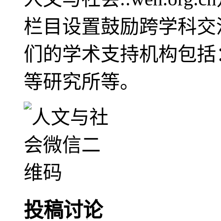
栏目设置鼓励跨学科交
们的学术支持机构包括
等研究所等。
投稿讨论