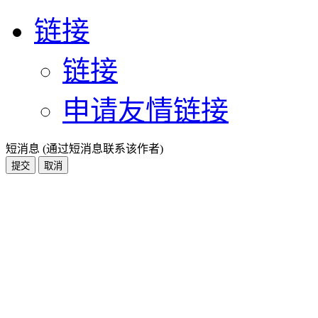
链接
链接
申请友情链接
短消息 (通过短消息联系该作者)