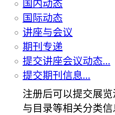
国内动态
国际动态
讲座与会议
期刊专递
提交讲座会议动态...
提交期刊信息...
注册后可以提交展览
与目录等相关分类信