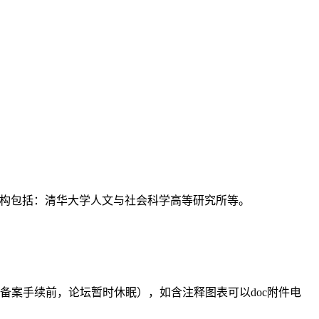
支持机构包括：清华大学人文与社会科学高等研究所等。
备案手续前，论坛暂时休眠），如含注释图表可以doc附件电