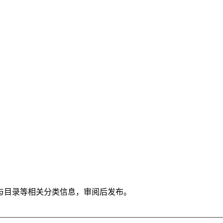
与目录等相关分类信息，审阅后发布。