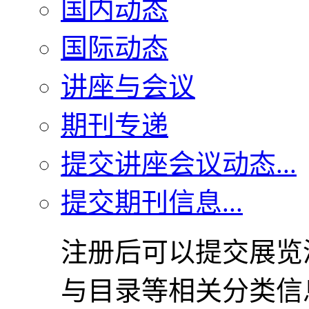
国内动态
国际动态
讲座与会议
期刊专递
提交讲座会议动态...
提交期刊信息...
注册后可以提交展览
与目录等相关分类信