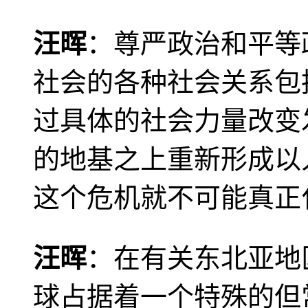
汪晖
：尊严政治和平等
社会的各种社会关系包
过具体的社会力量改变
的地基之上重新形成以
这个危机就不可能真正
汪晖
：在有关东北亚地
球占据着一个特殊的但