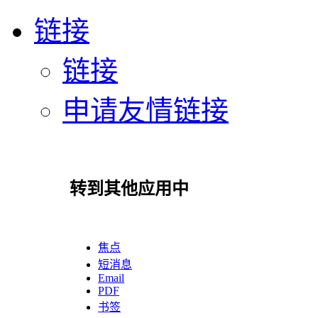
链接
链接
申请友情链接
转到其他应用中
焦点
短消息
Email
PDF
书签