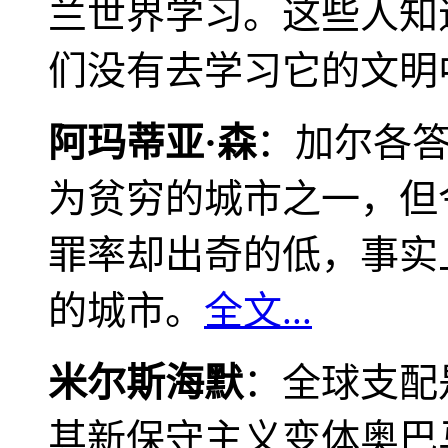
兰世界学习。这些人知
们没有去学习它的文明
阿玛蒂亚·森
：加尔各
为贫穷的城市之一，但
罪率却出奇的低，事实
的城市。
全文...
米尔斯海默
：全球支配
其新保守主义变体奥巴