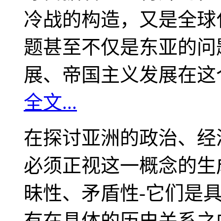
冷战的构造，又是全球
题甚至不仅是东亚的问
展、帝国主义发展在这
全文...
在探讨亚洲的政治、经
必须正视这一概念的生
昧性、矛盾性-它们是
有在具体的历史关系之