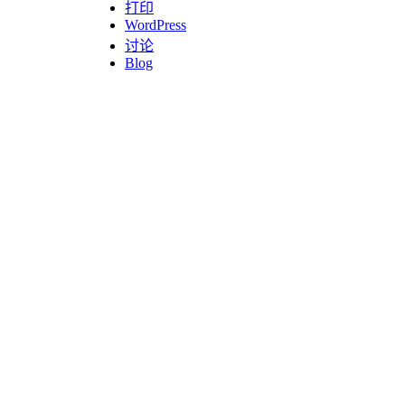
打印
WordPress
讨论
Blog