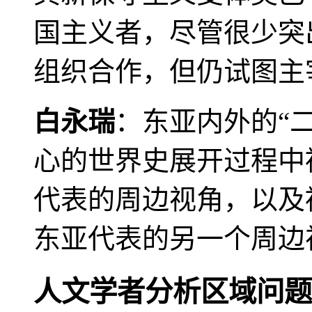
国主义者，尽管很少突
组织合作，但仍试图主
白永瑞
：东亚内外的“
心的世界史展开过程中
代表的周边视角，以及
东亚代表的另一个周边
人文学者分析区域问题