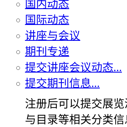
国内动态
国际动态
讲座与会议
期刊专递
提交讲座会议动态...
提交期刊信息...
注册后可以提交展览
与目录等相关分类信