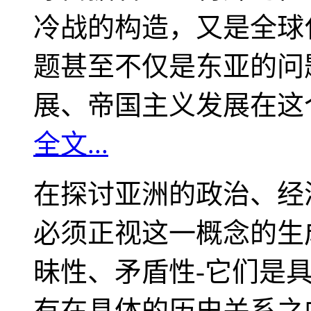
冷战的构造，又是全球
题甚至不仅是东亚的问
展、帝国主义发展在这
全文...
在探讨亚洲的政治、经
必须正视这一概念的生
昧性、矛盾性-它们是
有在具体的历史关系之