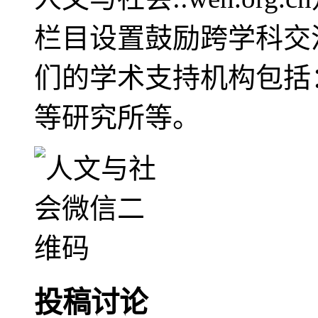
栏目设置鼓励跨学科交
们的学术支持机构包括
等研究所等。
投稿讨论