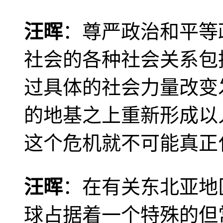
汪晖
：尊严政治和平等
社会的各种社会关系包
过具体的社会力量改变
的地基之上重新形成以
这个危机就不可能真正
汪晖
：在有关东北亚地
球占据着一个特殊的但