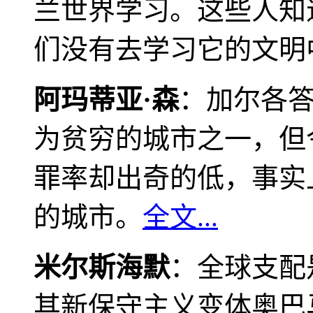
兰世界学习。这些人知
们没有去学习它的文明
阿玛蒂亚·森
：加尔各
为贫穷的城市之一，但
罪率却出奇的低，事实
的城市。
全文...
米尔斯海默
：全球支配
其新保守主义变体奥巴