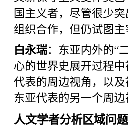
国主义者，尽管很少突
组织合作，但仍试图主
白永瑞
：东亚内外的“
心的世界史展开过程中
代表的周边视角，以及
东亚代表的另一个周边
人文学者分析区域问题