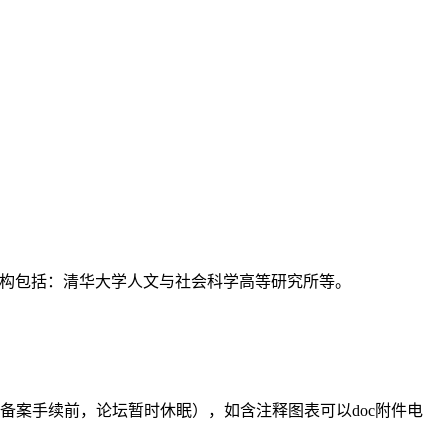
支持机构包括：清华大学人文与社会科学高等研究所等。
备案手续前，论坛暂时休眠），如含注释图表可以doc附件电