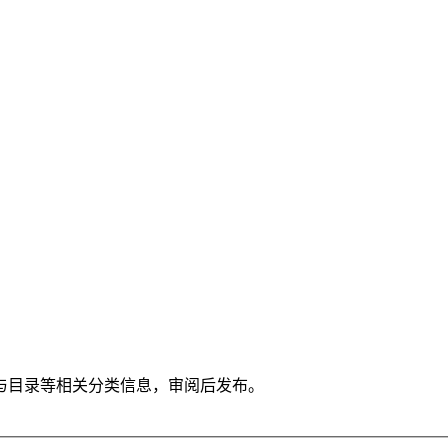
与目录等相关分类信息，审阅后发布。