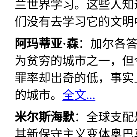
兰世界学习。这些人知
们没有去学习它的文明
阿玛蒂亚·森
：加尔各
为贫穷的城市之一，但
罪率却出奇的低，事实
的城市。
全文...
米尔斯海默
：全球支配
其新保守主义变体奥巴