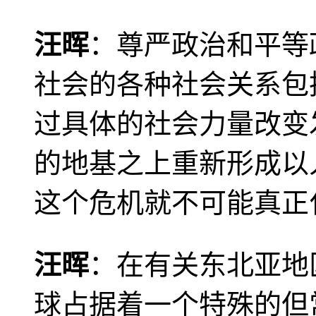
汪晖
：尊严政治和平等
社会的各种社会关系包
过具体的社会力量改变
的地基之上重新形成以
这个危机就不可能真正
汪晖
：在有关东北亚地
球占据着一个特殊的但