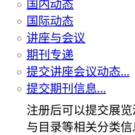
国内动态
国际动态
讲座与会议
期刊专递
提交讲座会议动态...
提交期刊信息...
注册后可以提交展览
与目录等相关分类信