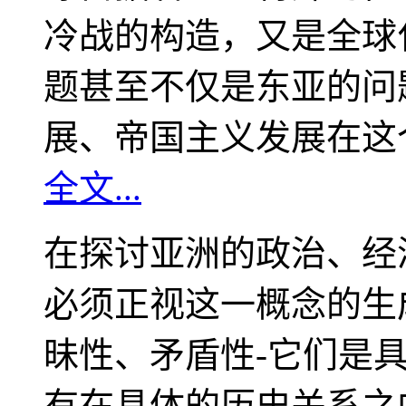
冷战的构造，又是全球
题甚至不仅是东亚的问
展、帝国主义发展在这
全文...
在探讨亚洲的政治、经
必须正视这一概念的生
昧性、矛盾性-它们是
有在具体的历史关系之