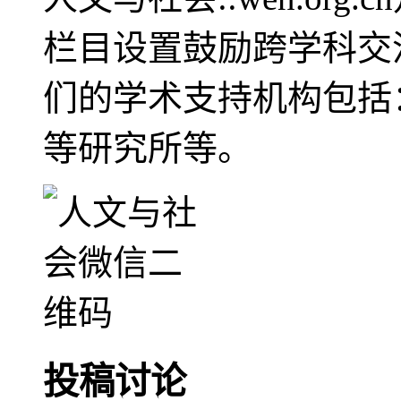
栏目设置鼓励跨学科交
们的学术支持机构包括
等研究所等。
投稿讨论