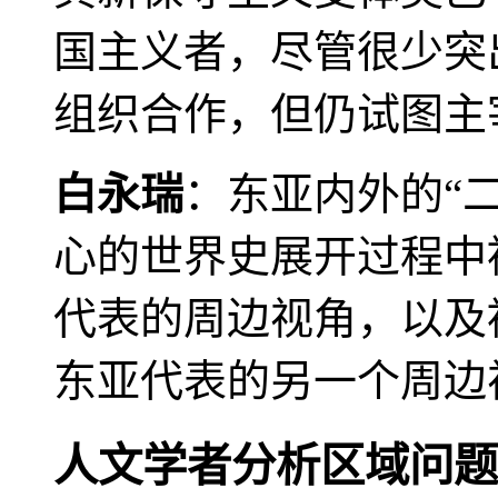
国主义者，尽管很少突
组织合作，但仍试图主
白永瑞
：东亚内外的“
心的世界史展开过程中
代表的周边视角，以及
东亚代表的另一个周边
人文学者分析区域问题