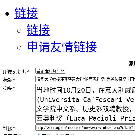
链接
链接
申请友情链接
添
所属幻灯片
*
标题
*
摘要
*
链接
*