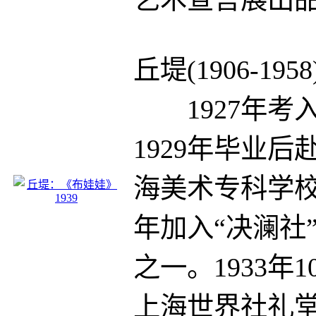
丘堤(1906-1958
1927年考
1929年毕业
海美术专科学校
年加入“决澜社
之一。1933年
上海世界社礼堂