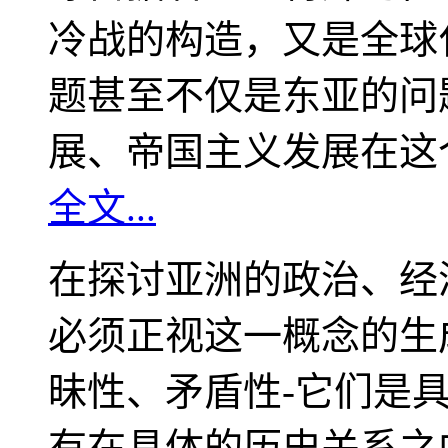
冷战的构造，又是全球
题甚至不仅是东亚的问
展、帝国主义发展在这
全文...
在探讨亚洲的政治、经
必须正视这一概念的生
昧性、矛盾性-它们是
有在具体的历史关系之