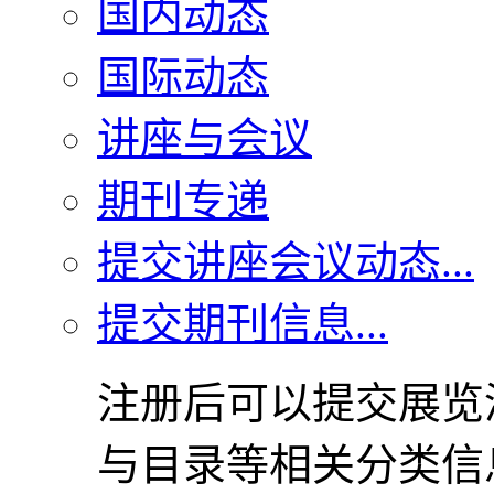
国内动态
国际动态
讲座与会议
期刊专递
提交讲座会议动态...
提交期刊信息...
注册后可以提交展览
与目录等相关分类信