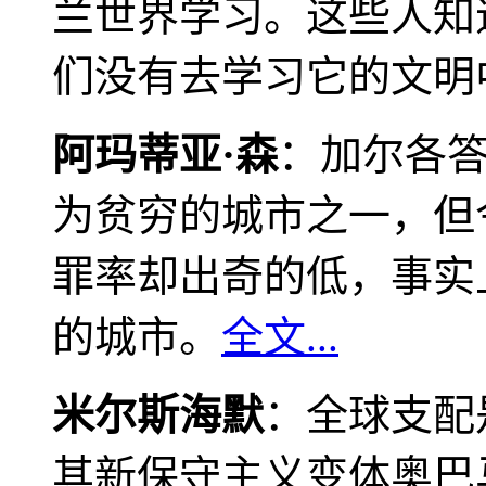
兰世界学习。这些人知
们没有去学习它的文明
阿玛蒂亚·森
：加尔各
为贫穷的城市之一，但
罪率却出奇的低，事实
的城市。
全文...
米尔斯海默
：全球支配
其新保守主义变体奥巴