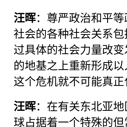
汪晖
：尊严政治和平等
社会的各种社会关系包
过具体的社会力量改变
的地基之上重新形成以
这个危机就不可能真正
汪晖
：在有关东北亚地
球占据着一个特殊的但