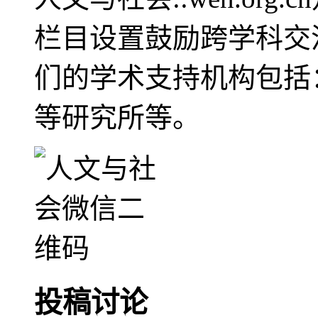
栏目设置鼓励跨学科交
们的学术支持机构包括
等研究所等。
投稿讨论