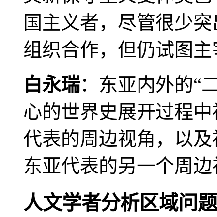
国主义者，尽管很少突
组织合作，但仍试图主
白永瑞
：东亚内外的“
心的世界史展开过程中
代表的周边视角，以及
东亚代表的另一个周边
人文学者分析区域问题