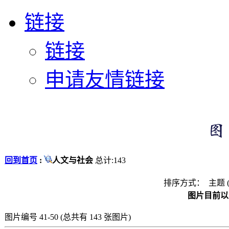
链接
链接
申请友情链接
回到首页
:
人文与社会
总计:143
排序方式： 主题 
图片目前以 
图片编号 41-50 (总共有 143 张图片)