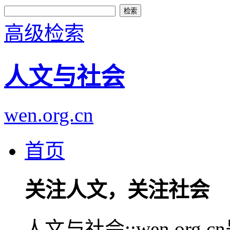
高级检索
人文与社会
wen.org.cn
首页
关注人文，关注社会
人文与社会::wen.or