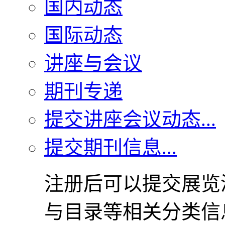
国内动态
国际动态
讲座与会议
期刊专递
提交讲座会议动态...
提交期刊信息...
注册后可以提交展览
与目录等相关分类信