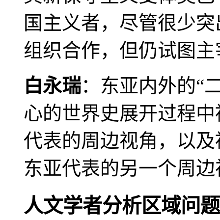
国主义者，尽管很少突
组织合作，但仍试图主
白永瑞
：东亚内外的“
心的世界史展开过程中
代表的周边视角，以及
东亚代表的另一个周边
人文学者分析区域问题