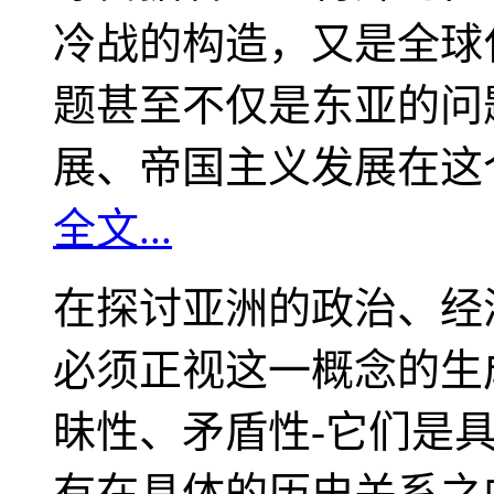
冷战的构造，又是全球
题甚至不仅是东亚的问
展、帝国主义发展在这
全文...
在探讨亚洲的政治、经
必须正视这一概念的生
昧性、矛盾性-它们是
有在具体的历史关系之