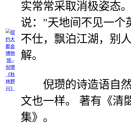
实常常采取消极姿态
说："天地间不见一个
不仕，飘泊江湖，别
解。
倪瓒的诗造语自然秀
文也一样。 著有《清
集》。