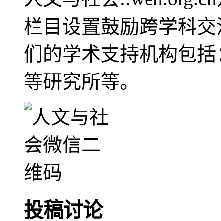
栏目设置鼓励跨学科交
们的学术支持机构包括
等研究所等。
投稿讨论