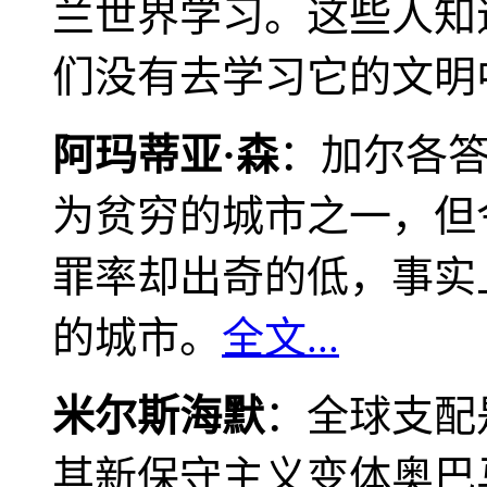
兰世界学习。这些人知
们没有去学习它的文明
阿玛蒂亚·森
：加尔各
为贫穷的城市之一，但
罪率却出奇的低，事实
的城市。
全文...
米尔斯海默
：全球支配
其新保守主义变体奥巴