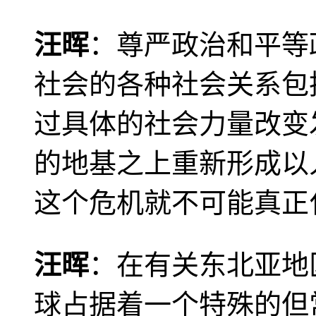
汪晖
：尊严政治和平等
社会的各种社会关系包
过具体的社会力量改变
的地基之上重新形成以
这个危机就不可能真正
汪晖
：在有关东北亚地
球占据着一个特殊的但