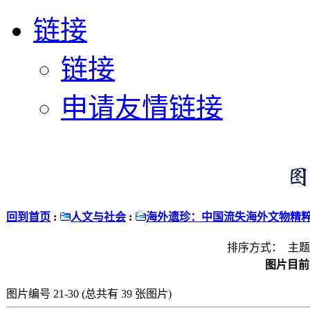
链接
链接
申请友情链接
回到首页
:
人文与社会
:
海外遗珍：中国流失海外文物精
排序方式： 主题 
图片目前以
图片编号 21-30 (总共有 39 张图片)