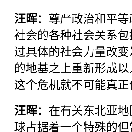
汪晖
：尊严政治和平等
社会的各种社会关系包
过具体的社会力量改变
的地基之上重新形成以
这个危机就不可能真正
汪晖
：在有关东北亚地
球占据着一个特殊的但