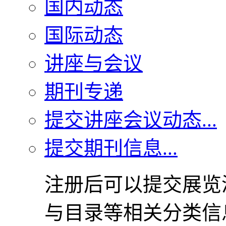
国内动态
国际动态
讲座与会议
期刊专递
提交讲座会议动态...
提交期刊信息...
注册后可以提交展览
与目录等相关分类信