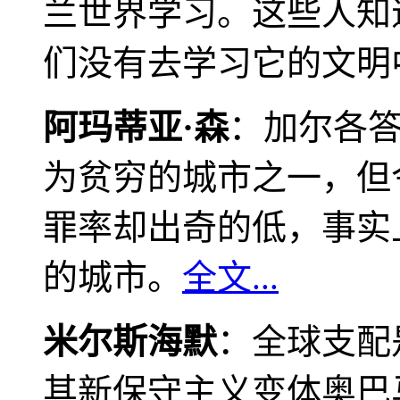
兰世界学习。这些人知
们没有去学习它的文明
阿玛蒂亚·森
：加尔各
为贫穷的城市之一，但
罪率却出奇的低，事实
的城市。
全文...
米尔斯海默
：全球支配
其新保守主义变体奥巴