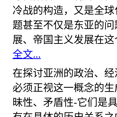
冷战的构造，又是全球
题甚至不仅是东亚的问
展、帝国主义发展在这
全文...
在探讨亚洲的政治、经
必须正视这一概念的生
昧性、矛盾性-它们是
有在具体的历史关系之