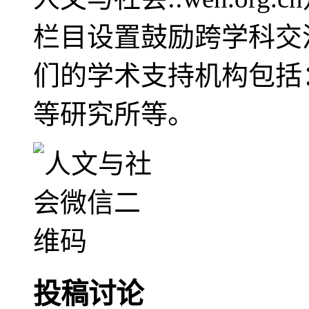
栏目设置鼓励跨学科交
们的学术支持机构包括
等研究所等。
投稿讨论