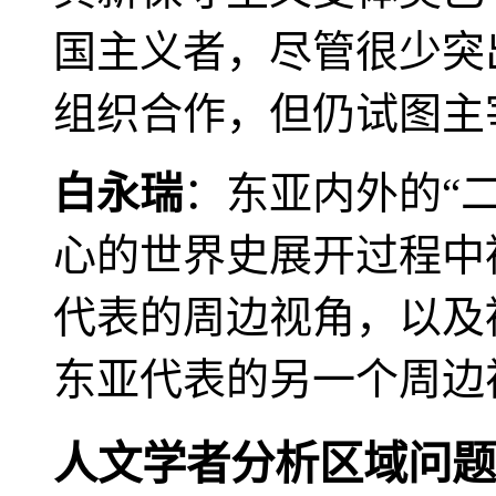
国主义者，尽管很少突
组织合作，但仍试图主
白永瑞
：东亚内外的“
心的世界史展开过程中
代表的周边视角，以及
东亚代表的另一个周边
人文学者分析区域问题