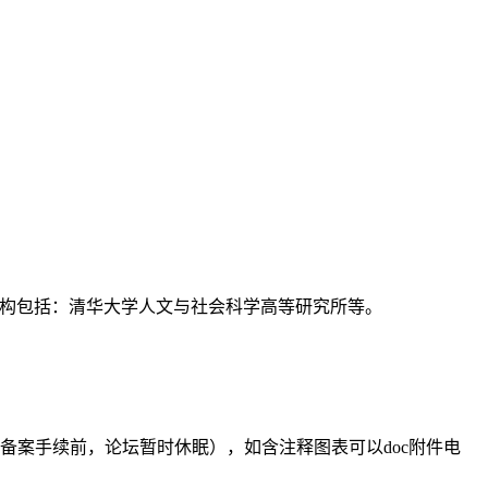
支持机构包括：清华大学人文与社会科学高等研究所等。
备案手续前，论坛暂时休眠），如含注释图表可以doc附件电