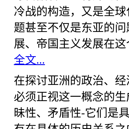
冷战的构造，又是全球
题甚至不仅是东亚的问
展、帝国主义发展在这
全文...
在探讨亚洲的政治、经
必须正视这一概念的生
昧性、矛盾性-它们是
有在具体的历史关系之