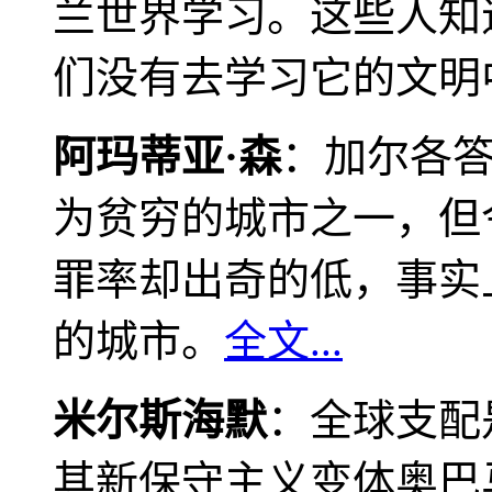
兰世界学习。这些人知
们没有去学习它的文明
阿玛蒂亚·森
：加尔各
为贫穷的城市之一，但
罪率却出奇的低，事实
的城市。
全文...
米尔斯海默
：全球支配
其新保守主义变体奥巴