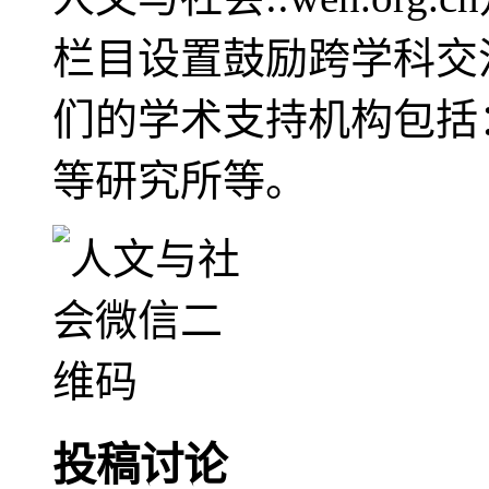
栏目设置鼓励跨学科交
们的学术支持机构包括
等研究所等。
投稿讨论