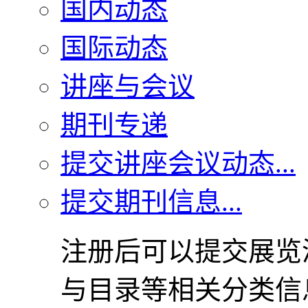
国内动态
国际动态
讲座与会议
期刊专递
提交讲座会议动态...
提交期刊信息...
注册后可以提交展览
与目录等相关分类信