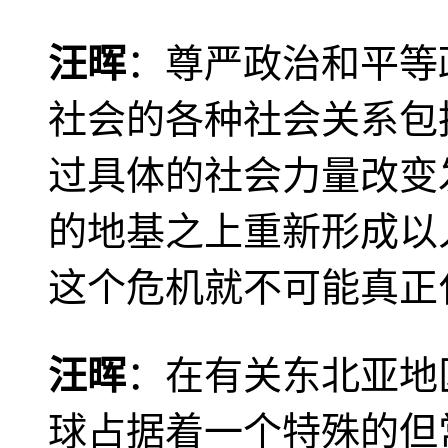
汪晖
：尊严政治和平等
社会的各种社会关系包
过具体的社会力量改变
的地基之上重新形成以
这个危机就不可能真正
汪晖
：在有关东北亚地
球占据着一个特殊的但