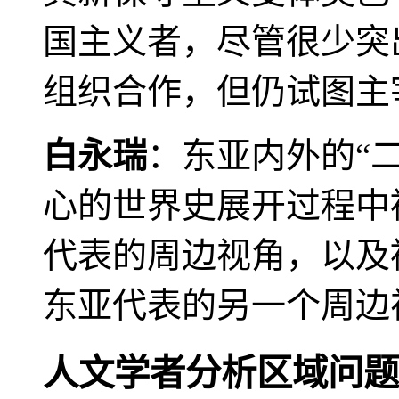
国主义者，尽管很少突
组织合作，但仍试图主
白永瑞
：东亚内外的“
心的世界史展开过程中
代表的周边视角，以及
东亚代表的另一个周边
人文学者分析区域问题